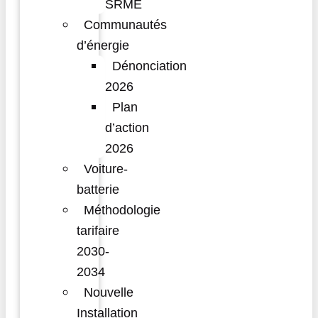
SRME
Communautés
d’énergie
Dénonciation
2026
Plan
d’action
2026
Voiture-
batterie
Méthodologie
tarifaire
2030-
2034
Nouvelle
Installation