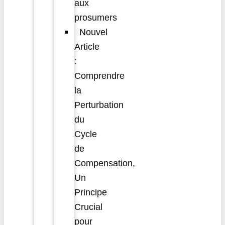
aux
prosumers
Nouvel
Article
:
Comprendre
la
Perturbation
du
Cycle
de
Compensation,
Un
Principe
Crucial
pour