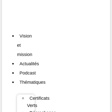
Vision
et
mission
Actualités
Podcast
Thématiques
Certificats
Verts