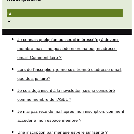
14
Je connais quelqu’un qui serait intéressé(e) à devenir
membre mais il ne possède ni ordinateur, ni adresse
email. Comment faire ?
Lors de l’inscription, je me suis trompé d’adresse email,
que dois-je faire?
Je suis déjà inscrit à la newsletter, suis-je considéré
comme membre de l’ASBL ?
Je n’ai pas reçu de mail après mon inscription, comment
accéder à mon espace membre ?
Une inscription par ménage est-elle suffisante ?