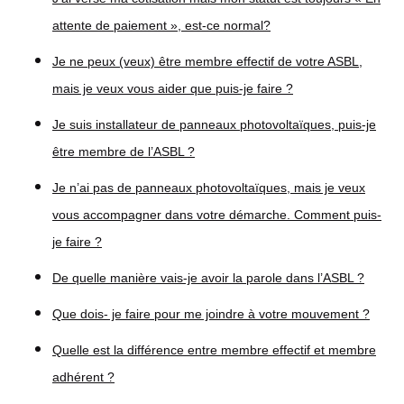
attente de paiement », est-ce normal?
Je ne peux (veux) être membre effectif de votre ASBL,
mais je veux vous aider que puis-je faire ?
Je suis installateur de panneaux photovoltaïques, puis-je
être membre de l’ASBL ?
Je n’ai pas de panneaux photovoltaïques, mais je veux
vous accompagner dans votre démarche. Comment puis-
je faire ?
De quelle manière vais-je avoir la parole dans l’ASBL ?
Que dois- je faire pour me joindre à votre mouvement ?
Quelle est la différence entre membre effectif et membre
adhérent ?