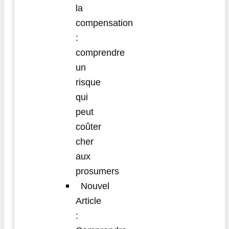
la
compensation
:
comprendre
un
risque
qui
peut
coûter
cher
aux
prosumers
Nouvel
Article
: