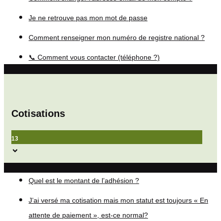
Je ne retrouve pas mon mot de passe
Comment renseigner mon numéro de registre national ?
📞 Comment vous contacter (téléphone ?)
Cotisations
13
Quel est le montant de l’adhésion ?
J’ai versé ma cotisation mais mon statut est toujours « En
attente de paiement », est-ce normal?