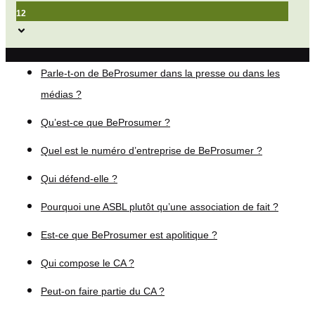
12
Parle-t-on de BeProsumer dans la presse ou dans les
médias ?
Qu’est-ce que BeProsumer ?
Quel est le numéro d’entreprise de BeProsumer ?
Qui défend-elle ?
Pourquoi une ASBL plutôt qu’une association de fait ?
Est-ce que BeProsumer est apolitique ?
Qui compose le CA ?
Peut-on faire partie du CA ?