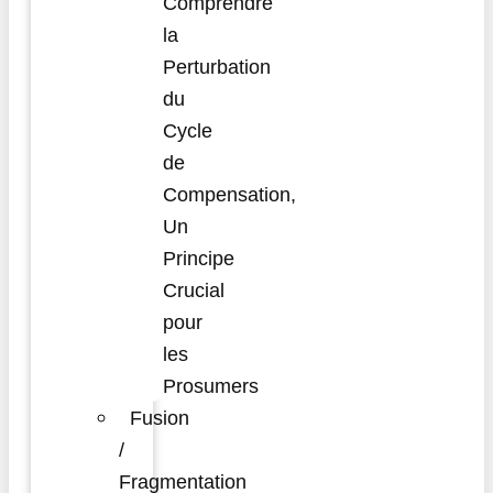
Comprendre
la
Perturbation
du
Cycle
de
Compensation,
Un
Principe
Crucial
pour
les
Prosumers
Fusion
/
Fragmentation