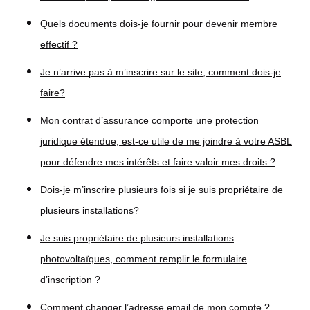
Quels documents dois-je fournir pour devenir membre
effectif ?
Je n’arrive pas à m’inscrire sur le site, comment dois-je
faire?
Mon contrat d’assurance comporte une protection
juridique étendue, est-ce utile de me joindre à votre ASBL
pour défendre mes intérêts et faire valoir mes droits ?
Dois-je m’inscrire plusieurs fois si je suis propriétaire de
plusieurs installations?
Je suis propriétaire de plusieurs installations
photovoltaïques, comment remplir le formulaire
d’inscription ?
Comment changer l’adresse email de mon compte ?