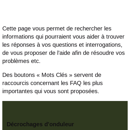
Cette page vous permet de rechercher les
informations qui pourraient vous aider à trouver
les réponses à vos questions et interrogations,
de vous proposer de l’aide afin de résoudre vos
problèmes etc.
Des boutons « Mots Clés » servent de
raccourcis concernant les FAQ les plus
importantes qui vous sont proposées.
Décrochages d'onduleur