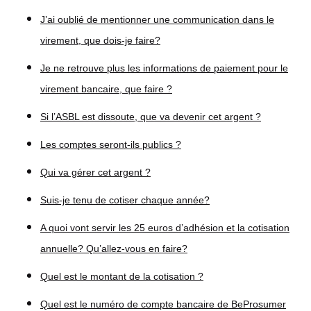
J’ai oublié de mentionner une communication dans le
virement, que dois-je faire?
Je ne retrouve plus les informations de paiement pour le
virement bancaire, que faire ?
Si l’ASBL est dissoute, que va devenir cet argent ?
Les comptes seront-ils publics ?
Qui va gérer cet argent ?
Suis-je tenu de cotiser chaque année?
A quoi vont servir les 25 euros d’adhésion et la cotisation
annuelle? Qu’allez-vous en faire?
Quel est le montant de la cotisation ?
Quel est le numéro de compte bancaire de BeProsumer