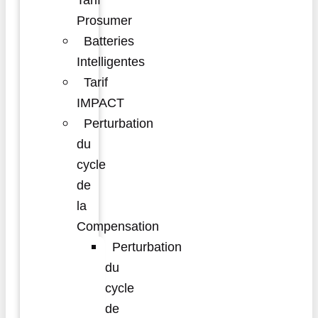
Tarif
Prosumer
Batteries
Intelligentes
Tarif
IMPACT
Perturbation
du
cycle
de
la
Compensation
Perturbation
du
cycle
de