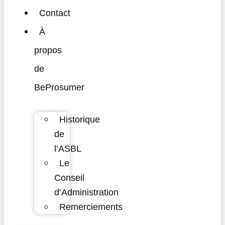
Contact
À
propos
de
BeProsumer
Historique
de
l’ASBL
Le
Conseil
d’Administration
Remerciements