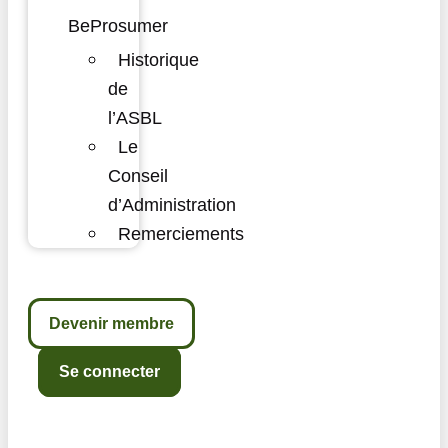
BeProsumer
Historique
de
l’ASBL
Le
Conseil
d’Administration
Remerciements
Devenir membre
Se connecter