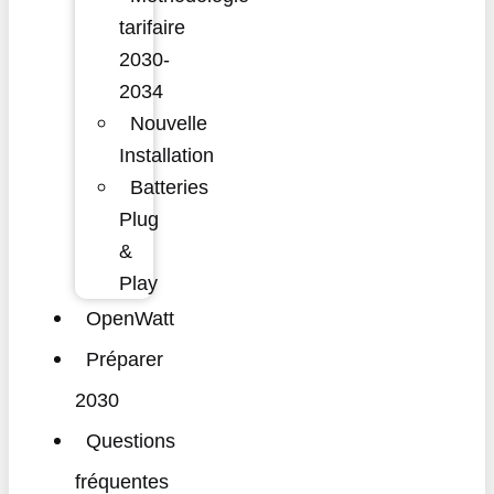
tarifaire
2030-
2034
Nouvelle
Installation
Batteries
Plug
&
Play
OpenWatt
Préparer
2030
Questions
fréquentes