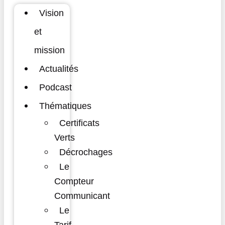
Vision
et
mission
Actualités
Podcast
Thématiques
Certificats
Verts
Décrochages
Le
Compteur
Communicant
Le