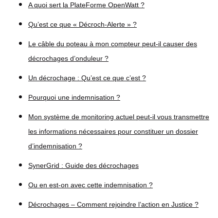
A quoi sert la PlateForme OpenWatt ?
Qu’est ce que « Décroch-Alerte » ?
Le câble du poteau à mon compteur peut-il causer des
décrochages d’onduleur ?
Un décrochage : Qu’est ce que c’est ?
Pourquoi une indemnisation ?
Mon système de monitoring actuel peut-il vous transmettre
les informations nécessaires pour constituer un dossier
d’indemnisation ?
SynerGrid : Guide des décrochages
Ou en est-on avec cette indemnisation ?
Décrochages – Comment rejoindre l’action en Justice ?