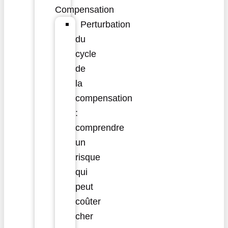
Compensation
Perturbation
du
cycle
de
la
compensation
:
comprendre
un
risque
qui
peut
coûter
cher