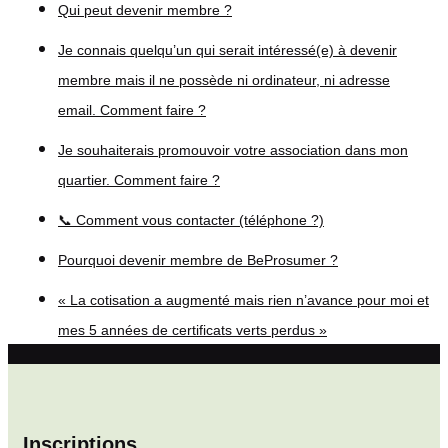
Qui peut devenir membre ?
Je connais quelqu’un qui serait intéressé(e) à devenir
membre mais il ne possède ni ordinateur, ni adresse
email. Comment faire ?
Je souhaiterais promouvoir votre association dans mon
quartier. Comment faire ?
📞 Comment vous contacter (téléphone ?)
Pourquoi devenir membre de BeProsumer ?
« La cotisation a augmenté mais rien n’avance pour moi et
mes 5 années de certificats verts perdus »
Inscriptions