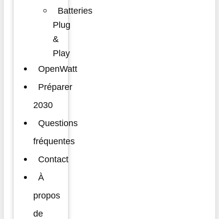
Batteries
Plug
&
Play
OpenWatt
Préparer
2030
Questions
fréquentes
Contact
À
propos
de