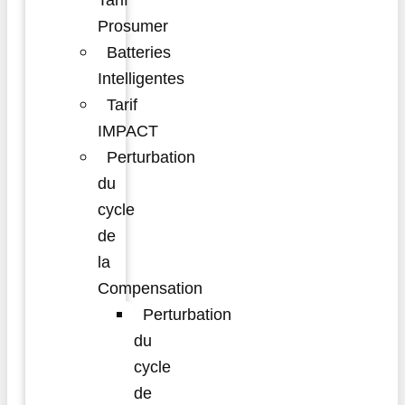
Tarif
Prosumer
Batteries
Intelligentes
Tarif
IMPACT
Perturbation
du
cycle
de
la
Compensation
Perturbation
du
cycle
de