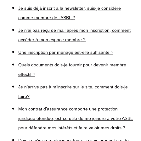
Je suis déjà inscrit à la newsletter, suis-je considéré
comme membre de l’ASBL ?
Je n’ai pas reçu de mail après mon inscription, comment
accéder à mon espace membre ?
Une inscription par ménage est-elle suffisante ?
Quels documents dois-je fournir pour devenir membre
effectif ?
Je n’arrive pas à m’inscrire sur le site, comment dois-je
faire?
Mon contrat d’assurance comporte une protection
juridique étendue, est-ce utile de me joindre à votre ASBL
pour défendre mes intérêts et faire valoir mes droits ?
Dois-je m’inscrire plusieurs fois si je suis propriétaire de