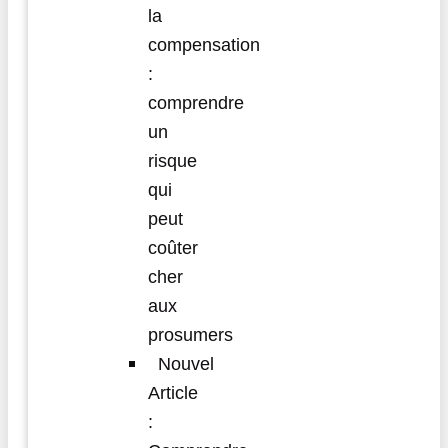
la
compensation
:
comprendre
un
risque
qui
peut
coûter
cher
aux
prosumers
Nouvel
Article
: