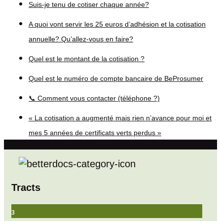
Suis-je tenu de cotiser chaque année?
A quoi vont servir les 25 euros d’adhésion et la cotisation
annuelle? Qu’allez-vous en faire?
Quel est le montant de la cotisation ?
Quel est le numéro de compte bancaire de BeProsumer
📞 Comment vous contacter (téléphone ?)
« La cotisation a augmenté mais rien n’avance pour moi et
mes 5 années de certificats verts perdus »
Tracts
3