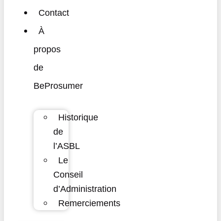
Contact
À
propos
de
BeProsumer
Historique
de
l’ASBL
Le
Conseil
d’Administration
Remerciements