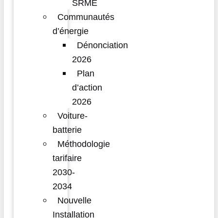
SRME
Communautés
d’énergie
Dénonciation
2026
Plan
d’action
2026
Voiture-
batterie
Méthodologie
tarifaire
2030-
2034
Nouvelle
Installation