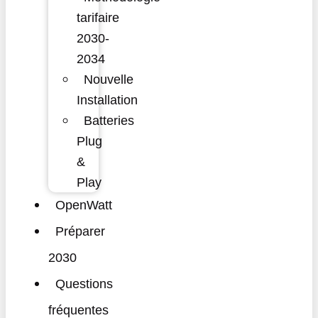
tarifaire
2030-
2034
Nouvelle
Installation
Batteries
Plug
&
Play
OpenWatt
Préparer
2030
Questions
fréquentes