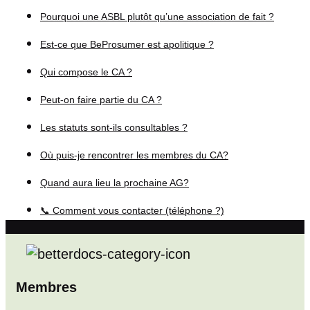
Pourquoi une ASBL plutôt qu’une association de fait ?
Est-ce que BeProsumer est apolitique ?
Qui compose le CA ?
Peut-on faire partie du CA ?
Les statuts sont-ils consultables ?
Où puis-je rencontrer les membres du CA?
Quand aura lieu la prochaine AG?
📞 Comment vous contacter (téléphone ?)
Membres