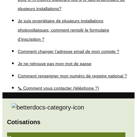
plusieurs installations?
Je suis propriétaire de plusieurs installations
photovoltaïques, comment remplir le formulaire
d’inscription ?
Comment changer l’adresse email de mon compte ?
Je ne retrouve pas mon mot de passe
Comment renseigner mon numéro de registre national ?
📞 Comment vous contacter (téléphone ?)
Cotisations