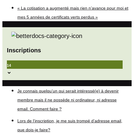
« La cotisation a augmenté mais rien n’avance pour moi et
mes 5 années de certificats verts perdus »
Inscriptions
14
Je connais quelqu’un qui serait intéressé(e) à devenir
membre mais il ne possède ni ordinateur, ni adresse
email. Comment faire ?
Lors de l’inscription, je me suis trompé d’adresse email,
que dois-je faire?