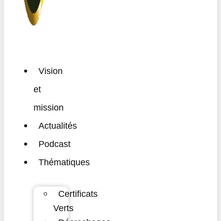
Vision
et
mission
Actualités
Podcast
Thématiques
Certificats
Verts