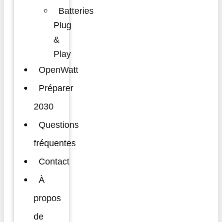
Batteries
Plug
&
Play
OpenWatt
Préparer
2030
Questions
fréquentes
Contact
À
propos
de