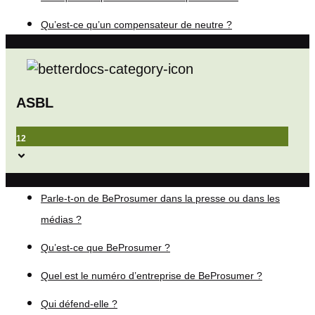
Qu’est-ce qu’un compensateur de neutre ?
ASBL
12
Parle-t-on de BeProsumer dans la presse ou dans les
médias ?
Qu’est-ce que BeProsumer ?
Quel est le numéro d’entreprise de BeProsumer ?
Qui défend-elle ?