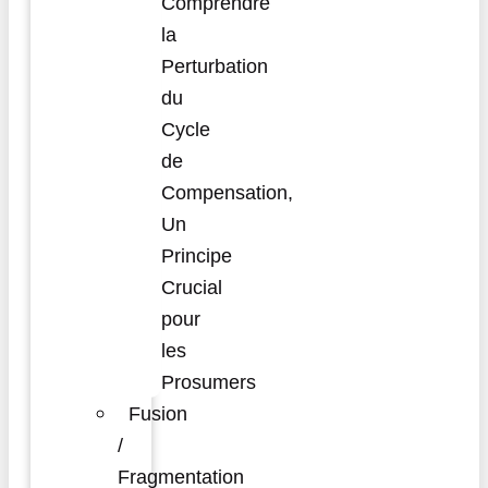
Comprendre
la
Perturbation
du
Cycle
de
Compensation,
Un
Principe
Crucial
pour
les
Prosumers
Fusion
/
Fragmentation