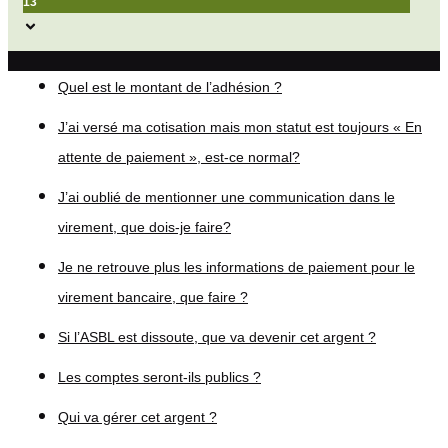
13
Quel est le montant de l’adhésion ?
J’ai versé ma cotisation mais mon statut est toujours « En
attente de paiement », est-ce normal?
J’ai oublié de mentionner une communication dans le
virement, que dois-je faire?
Je ne retrouve plus les informations de paiement pour le
virement bancaire, que faire ?
Si l’ASBL est dissoute, que va devenir cet argent ?
Les comptes seront-ils publics ?
Qui va gérer cet argent ?