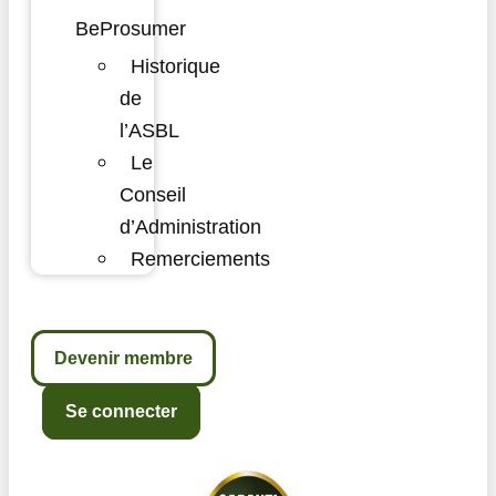
BeProsumer
Historique
de
l’ASBL
Le
Conseil
d’Administration
Remerciements
Devenir membre
Se connecter