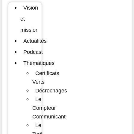
Vision
et
mission
Actualités
Podcast
Thématiques
Certificats
Verts
Décrochages
Le
Compteur
Communicant
Le