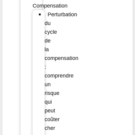
Compensation
Perturbation
du
cycle
de
la
compensation
:
comprendre
un
risque
qui
peut
coûter
cher