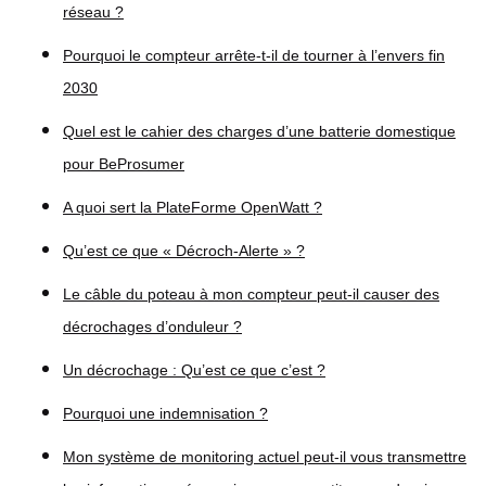
réseau ?
Pourquoi le compteur arrête-t-il de tourner à l’envers fin
2030
Quel est le cahier des charges d’une batterie domestique
pour BeProsumer
A quoi sert la PlateForme OpenWatt ?
Qu’est ce que « Décroch-Alerte » ?
Le câble du poteau à mon compteur peut-il causer des
décrochages d’onduleur ?
Un décrochage : Qu’est ce que c’est ?
Pourquoi une indemnisation ?
Mon système de monitoring actuel peut-il vous transmettre