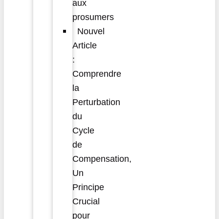
aux
prosumers
Nouvel
Article
:
Comprendre
la
Perturbation
du
Cycle
de
Compensation,
Un
Principe
Crucial
pour