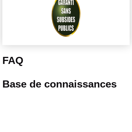
FAQ
Base de connaissances