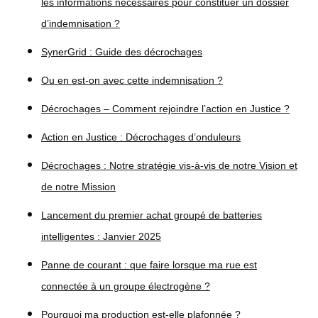
les informations nécessaires pour constituer un dossier
d’indemnisation ?
SynerGrid : Guide des décrochages
Ou en est-on avec cette indemnisation ?
Décrochages – Comment rejoindre l’action en Justice ?
Action en Justice : Décrochages d’onduleurs
Décrochages : Notre stratégie vis-à-vis de notre Vision et
de notre Mission
Lancement du premier achat groupé de batteries
intelligentes : Janvier 2025
Panne de courant : que faire lorsque ma rue est
connectée à un groupe électrogène ?
Pourquoi ma production est-elle plafonnée ?