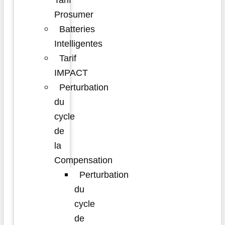
Tarif
Prosumer
Batteries
Intelligentes
Tarif
IMPACT
Perturbation
du
cycle
de
la
Compensation
Perturbation
du
cycle
de