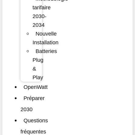
tarifaire
2030-
2034
Nouvelle
Installation
Batteries
Plug
&
Play
OpenWatt
Préparer
2030
Questions
fréquentes