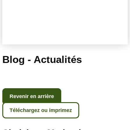
Blog - Actualités
Revenir en arrière
Téléchargez ou imprimez