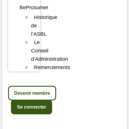
BeProsumer
Historique
de
l’ASBL
Le
Conseil
d’Administration
Remerciements
Devenir membre
Se connecter