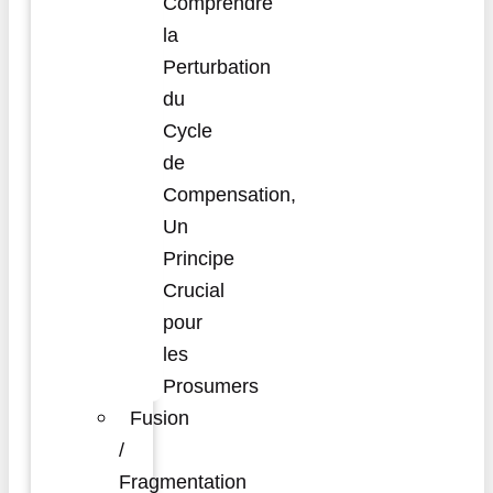
Comprendre
la
Perturbation
du
Cycle
de
Compensation,
Un
Principe
Crucial
pour
les
Prosumers
Fusion
/
Fragmentation