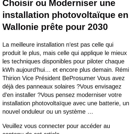
Choisir ou Moderniser une
installation photovoltaïque en
Wallonie prête pour 2030
La meilleure installation n’est pas celle qui
produit le plus, mais celle qui applique le mieux
les techniques disponibles pour piloter chaque
kWh aujourd’hui… et encore plus demain. Rémi
Thirion Vice Président BeProsumer Vous avez
déjà des panneaux solaires ?Vous envisagez
d’en installer ?Vous pensez moderniser votre
installation photovoltaïque avec une batterie, un
nouvel onduleur ou un système …
Veuillez vous connecter pour accéder au