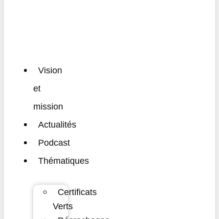
Vision
et
mission
Actualités
Podcast
Thématiques
Certificats
Verts