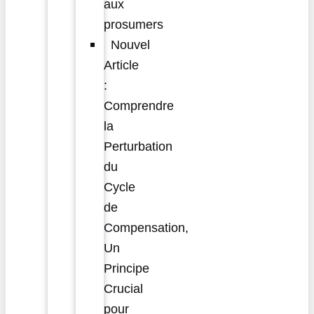
aux
prosumers
Nouvel
Article
:
Comprendre
la
Perturbation
du
Cycle
de
Compensation,
Un
Principe
Crucial
pour