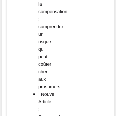
la
compensation
:
comprendre
un
risque
qui
peut
coûter
cher
aux
prosumers
Nouvel
Article
: