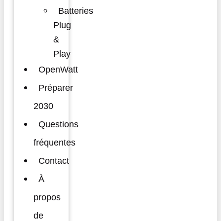
Batteries
Plug
&
Play
OpenWatt
Préparer
2030
Questions
fréquentes
Contact
À
propos
de