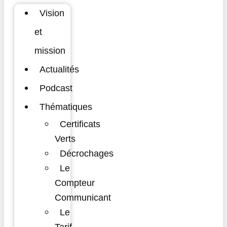
Vision
et
mission
Actualités
Podcast
Thématiques
Certificats
Verts
Décrochages
Le
Compteur
Communicant
Le