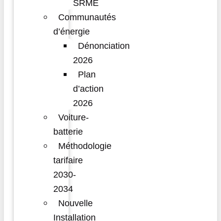
SRME
Communautés
d’énergie
Dénonciation
2026
Plan
d’action
2026
Voiture-
batterie
Méthodologie
tarifaire
2030-
2034
Nouvelle
Installation