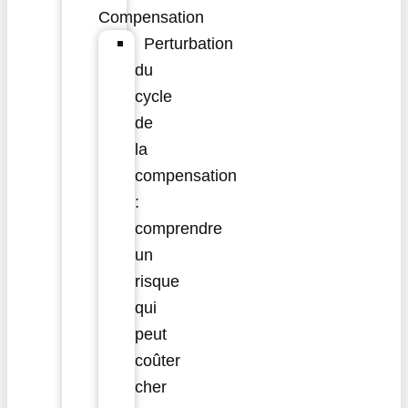
Compensation
Perturbation
du
cycle
de
la
compensation
:
comprendre
un
risque
qui
peut
coûter
cher