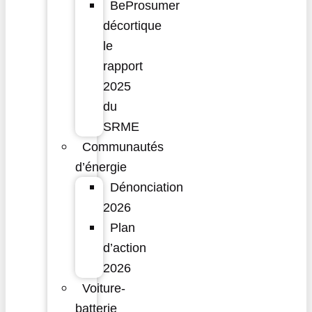
BeProsumer
décortique
le
rapport
2025
du
SRME
Communautés
d’énergie
Dénonciation
2026
Plan
d’action
2026
Voiture-
batterie