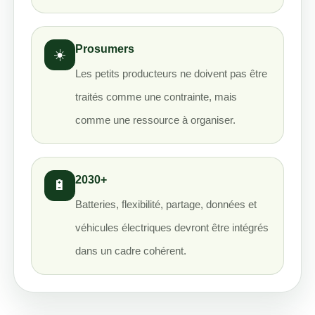
Prosumers
☀️
Les petits producteurs ne doivent pas être
traités comme une contrainte, mais
comme une ressource à organiser.
2030+
🔋
Batteries, flexibilité, partage, données et
véhicules électriques devront être intégrés
dans un cadre cohérent.