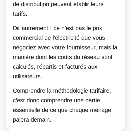
de distribution peuvent établir leurs
tarifs.
Dit autrement : ce n’est pas le prix
commercial de l’électricité que vous
négociez avec votre fournisseur, mais la
manière dont les coûts du réseau sont
calculés, répartis et facturés aux
utilisateurs.
Comprendre la méthodologie tarifaire,
c’est donc comprendre une partie
essentielle de ce que chaque ménage
paiera demain.