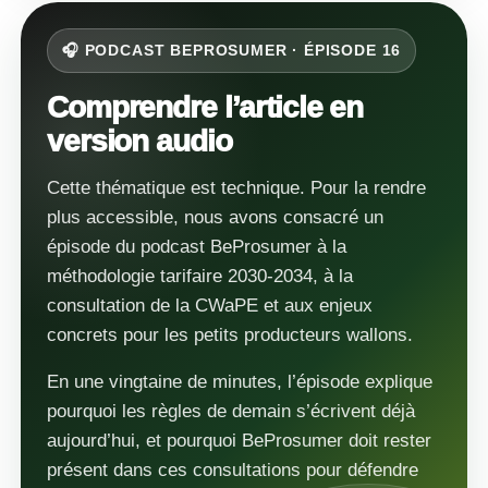
🎧 PODCAST BEPROSUMER · ÉPISODE 16
Comprendre l’article en
version audio
Cette thématique est technique. Pour la rendre
plus accessible, nous avons consacré un
épisode du podcast BeProsumer à la
méthodologie tarifaire 2030-2034, à la
consultation de la CWaPE et aux enjeux
concrets pour les petits producteurs wallons.
En une vingtaine de minutes, l’épisode explique
pourquoi les règles de demain s’écrivent déjà
aujourd’hui, et pourquoi BeProsumer doit rester
présent dans ces consultations pour défendre