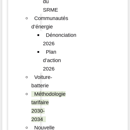
du
SRME
Communautés
d’énergie
Dénonciation
2026
Plan
d’action
2026
Voiture-
batterie
Méthodologie
tarifaire
2030-
2034
Nouvelle