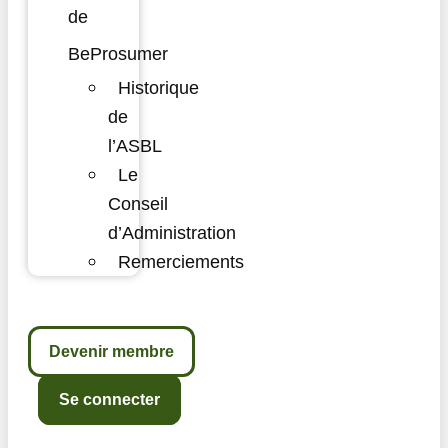
de
BeProsumer
Historique
de
l’ASBL
Le
Conseil
d’Administration
Remerciements
Devenir membre
Se connecter