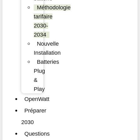
Méthodologie
tarifaire
2030-
2034
Nouvelle
Installation
Batteries
Plug
&
Play
OpenWatt
Préparer
2030
Questions