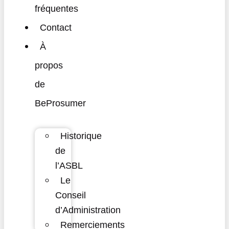
fréquentes
Contact
À
propos
de
BeProsumer
Historique
de
l’ASBL
Le
Conseil
d’Administration
Remerciements