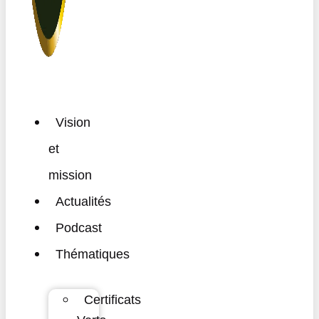
Vision
et
mission
Actualités
Podcast
Thématiques
Certificats