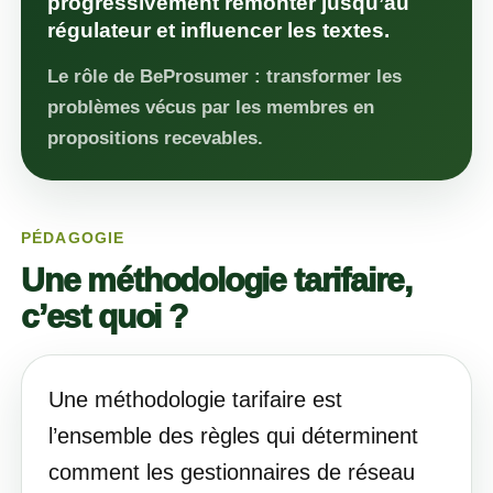
progressivement remonter jusqu’au
régulateur et influencer les textes.
Le rôle de BeProsumer : transformer les
problèmes vécus par les membres en
propositions recevables.
PÉDAGOGIE
Une méthodologie tarifaire,
c’est quoi ?
Une méthodologie tarifaire est
l’ensemble des règles qui déterminent
comment les gestionnaires de réseau