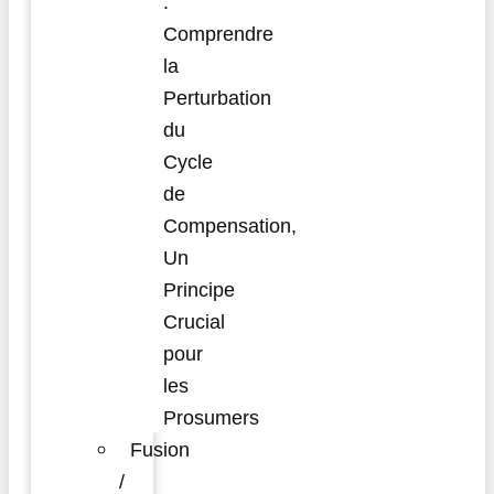
:
Comprendre
la
Perturbation
du
Cycle
de
Compensation,
Un
Principe
Crucial
pour
les
Prosumers
Fusion
/