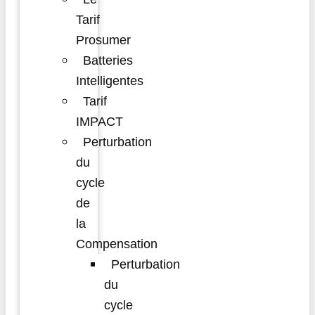
Tarif
Prosumer
Batteries
Intelligentes
Tarif
IMPACT
Perturbation
du
cycle
de
la
Compensation
Perturbation
du
cycle