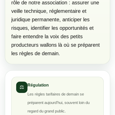
rôle de notre association : assurer une
veille technique, réglementaire et
juridique permanente, anticiper les
risques, identifier les opportunités et
faire entendre la voix des petits
producteurs wallons là où se préparent
les règles de demain.
Régulation
⚖️
Les règles tarifaires de demain se
préparent aujourd’hui, souvent loin du
regard du grand public.