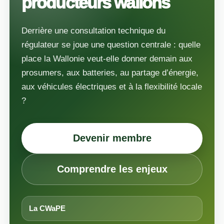
producteurs wallons
Derrière une consultation technique du
régulateur se joue une question centrale : quelle
place la Wallonie veut-elle donner demain aux
prosumers, aux batteries, au partage d’énergie,
aux véhicules électriques et à la flexibilité locale
?
Devenir membre
Comprendre les enjeux
La CWaPE