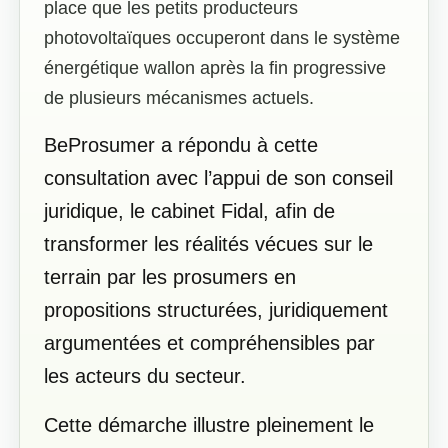
place que les petits producteurs
photovoltaïques occuperont dans le système
énergétique wallon après la fin progressive
de plusieurs mécanismes actuels.
BeProsumer a répondu à cette
consultation avec l’appui de son conseil
juridique, le cabinet Fidal, afin de
transformer les réalités vécues sur le
terrain par les prosumers en
propositions structurées, juridiquement
argumentées et compréhensibles par
les acteurs du secteur.
Cette démarche illustre pleinement le