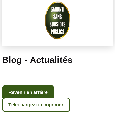
Blog - Actualités
Revenir en arrière
Téléchargez ou imprimez