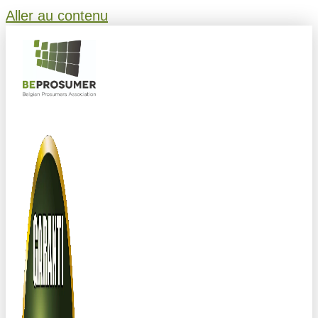
Aller au contenu