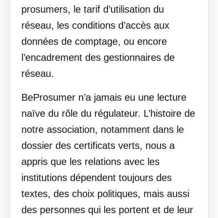
prosumers, le tarif d’utilisation du
réseau, les conditions d’accès aux
données de comptage, ou encore
l’encadrement des gestionnaires de
réseau.
BeProsumer n’a jamais eu une lecture
naïve du rôle du régulateur. L’histoire de
notre association, notamment dans le
dossier des certificats verts, nous a
appris que les relations avec les
institutions dépendent toujours des
textes, des choix politiques, mais aussi
des personnes qui les portent et de leur