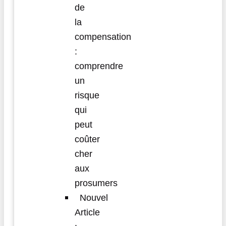
de
la
compensation
:
comprendre
un
risque
qui
peut
coûter
cher
aux
prosumers
Nouvel
Article