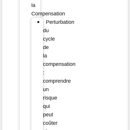
la
Compensation
Perturbation
du
cycle
de
la
compensation
:
comprendre
un
risque
qui
peut
coûter