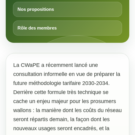
Nos propositions
Rôle des membres
La CWaPE a récemment lancé une
consultation informelle en vue de préparer la
future méthodologie tarifaire 2030-2034.
Derrière cette formule très technique se
cache un enjeu majeur pour les prosumers
wallons : la manière dont les coûts du réseau
seront répartis demain, la façon dont les
nouveaux usages seront encadrés, et la