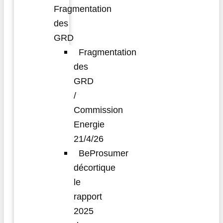
Fragmentation
des
GRD
Fragmentation
des
GRD
/
Commission
Energie
21/4/26
BeProsumer
décortique
le
rapport
2025