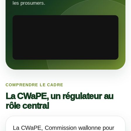
les prosumers.
COMPRENDRE LE CADRE
La CWaPE, un régulateur au
rôle central
La CWaPE, Commission wallonne pour