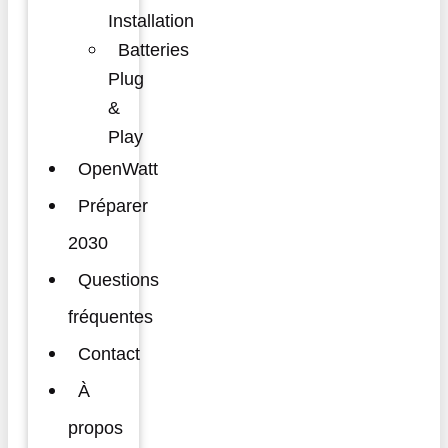
Installation
Batteries
Plug
&
Play
OpenWatt
Préparer
2030
Questions
fréquentes
Contact
À
propos