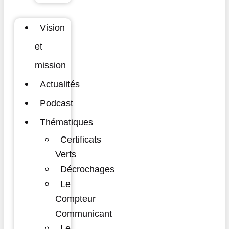
Vision
et
mission
Actualités
Podcast
Thématiques
Certificats
Verts
Décrochages
Le
Compteur
Communicant
Le