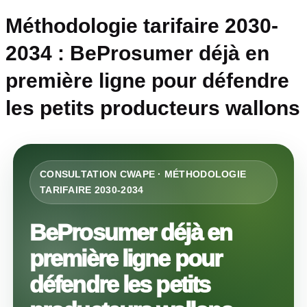
Méthodologie tarifaire 2030-
2034 : BeProsumer déjà en
première ligne pour défendre
les petits producteurs wallons
CONSULTATION CWAPE · MÉTHODOLOGIE
TARIFAIRE 2030-2034
BeProsumer déjà en
première ligne pour
défendre les petits