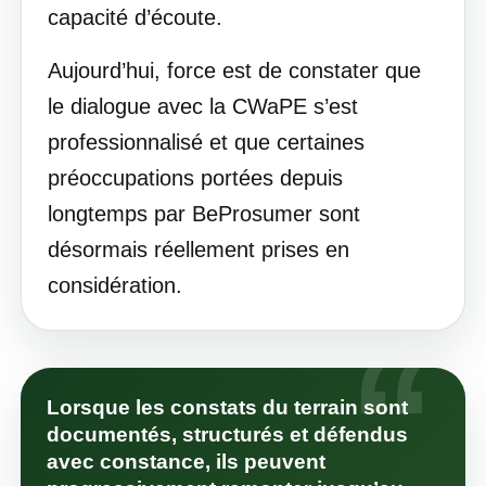
capacité d’écoute.
Aujourd’hui, force est de constater que
le dialogue avec la CWaPE s’est
professionnalisé et que certaines
préoccupations portées depuis
longtemps par BeProsumer sont
désormais réellement prises en
considération.
Lorsque les constats du terrain sont
documentés, structurés et défendus
avec constance, ils peuvent