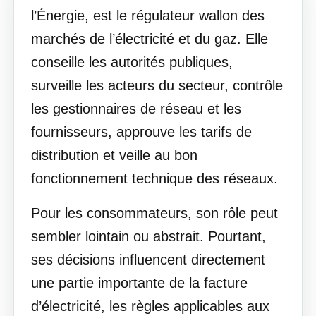
l’Énergie, est le régulateur wallon des
marchés de l’électricité et du gaz. Elle
conseille les autorités publiques,
surveille les acteurs du secteur, contrôle
les gestionnaires de réseau et les
fournisseurs, approuve les tarifs de
distribution et veille au bon
fonctionnement technique des réseaux.
Pour les consommateurs, son rôle peut
sembler lointain ou abstrait. Pourtant,
ses décisions influencent directement
une partie importante de la facture
d’électricité, les règles applicables aux