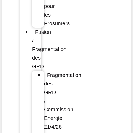
pour
les
Prosumers
Fusion
/
Fragmentation
des
GRD
Fragmentation
des
GRD
/
Commission
Energie
21/4/26