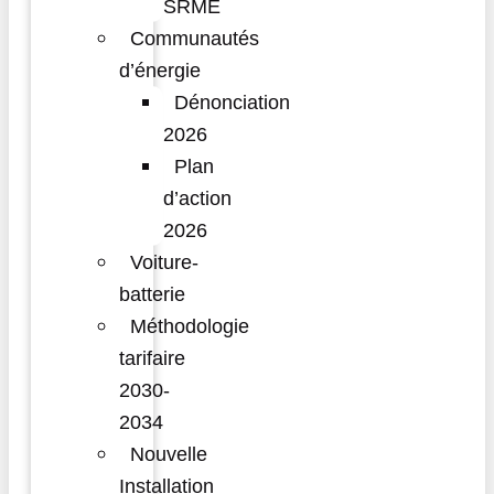
SRME
Communautés
d’énergie
Dénonciation
2026
Plan
d’action
2026
Voiture-
batterie
Méthodologie
tarifaire
2030-
2034
Nouvelle
Installation