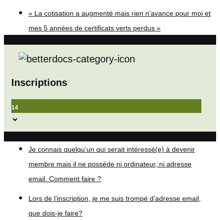
« La cotisation a augmenté mais rien n’avance pour moi et
mes 5 années de certificats verts perdus »
Inscriptions
14
Je connais quelqu’un qui serait intéressé(e) à devenir
membre mais il ne possède ni ordinateur, ni adresse
email. Comment faire ?
Lors de l’inscription, je me suis trompé d’adresse email,
que dois-je faire?