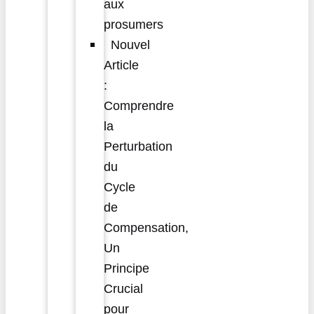
aux
prosumers
Nouvel
Article
:
Comprendre
la
Perturbation
du
Cycle
de
Compensation,
Un
Principe
Crucial
pour