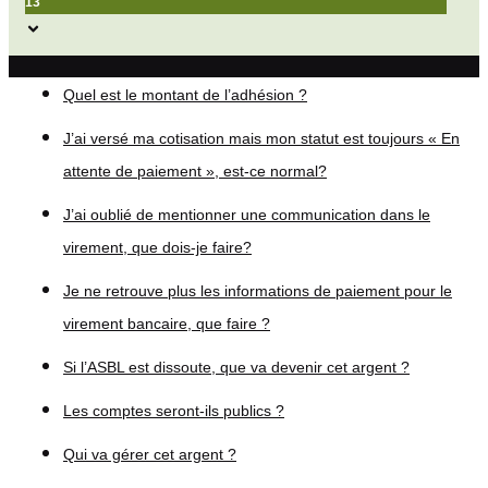
13
Quel est le montant de l’adhésion ?
J’ai versé ma cotisation mais mon statut est toujours « En
attente de paiement », est-ce normal?
J’ai oublié de mentionner une communication dans le
virement, que dois-je faire?
Je ne retrouve plus les informations de paiement pour le
virement bancaire, que faire ?
Si l’ASBL est dissoute, que va devenir cet argent ?
Les comptes seront-ils publics ?
Qui va gérer cet argent ?