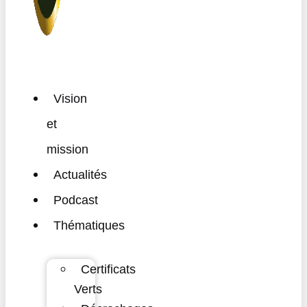
Vision
et
mission
Actualités
Podcast
Thématiques
Certificats
Verts