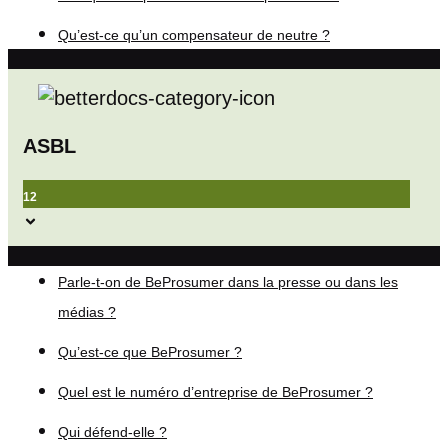
Qu’est-ce qu’un compensateur de neutre ?
ASBL
12
Parle-t-on de BeProsumer dans la presse ou dans les
médias ?
Qu’est-ce que BeProsumer ?
Quel est le numéro d’entreprise de BeProsumer ?
Qui défend-elle ?