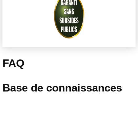
FAQ
Base de connaissances