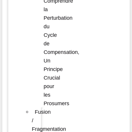
Comprendre
la
Perturbation
du
Cycle
de
Compensation,
Un
Principe
Crucial
pour
les
Prosumers
Fusion
/
Fragmentation