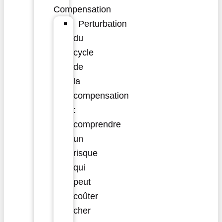
Compensation
Perturbation
du
cycle
de
la
compensation
:
comprendre
un
risque
qui
peut
coûter
cher