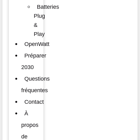
Batteries
Plug
&
Play
OpenWatt
Préparer
2030
Questions
fréquentes
Contact
À
propos
de