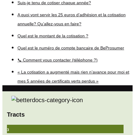
Suis-je tenu de cotiser chaque année?
A quoi vont servir les 25 euros d’adhésion et la cotisation
annuelle? Qu’allez-vous en faire?
Quel est le montant de la cotisation ?
Quel est le numéro de compte bancaire de BeProsumer
📞 Comment vous contacter (téléphone ?)
« La cotisation a augmenté mais rien n’avance pour moi et
mes 5 années de certificats verts perdus »
Tracts
3