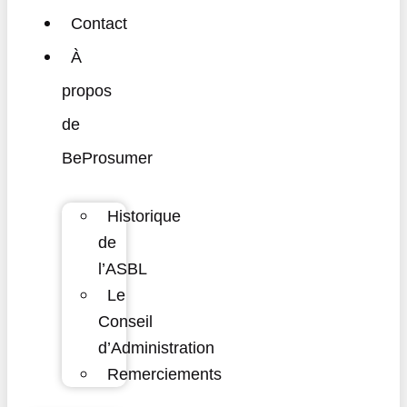
Contact
À
propos
de
BeProsumer
Historique
de
l’ASBL
Le
Conseil
d’Administration
Remerciements