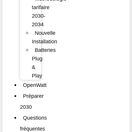
tarifaire
2030-
2034
Nouvelle
Installation
Batteries
Plug
&
Play
OpenWatt
Préparer
2030
Questions
fréquentes