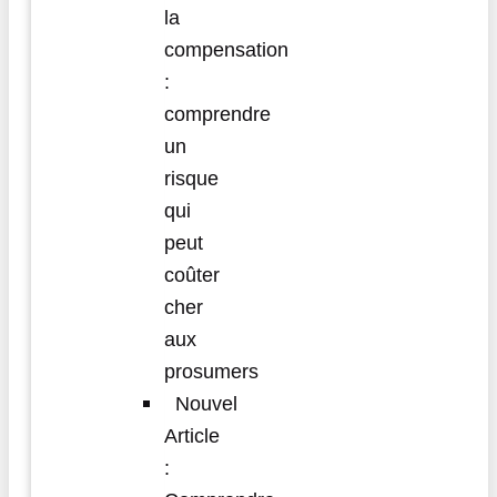
la
compensation
:
comprendre
un
risque
qui
peut
coûter
cher
aux
prosumers
Nouvel
Article
: