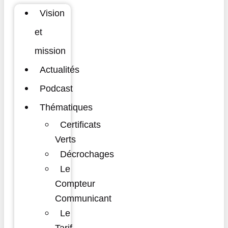
Vision
et
mission
Actualités
Podcast
Thématiques
Certificats
Verts
Décrochages
Le
Compteur
Communicant
Le