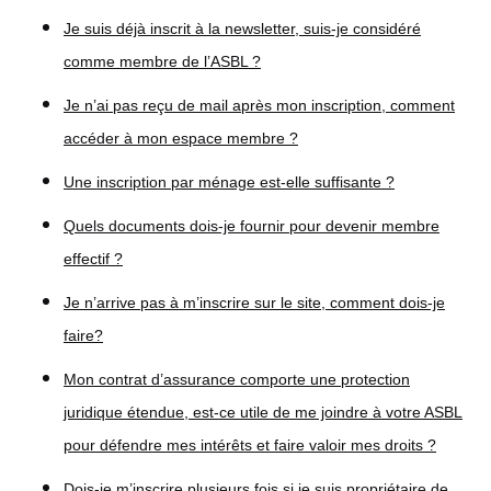
Je suis déjà inscrit à la newsletter, suis-je considéré
comme membre de l’ASBL ?
Je n’ai pas reçu de mail après mon inscription, comment
accéder à mon espace membre ?
Une inscription par ménage est-elle suffisante ?
Quels documents dois-je fournir pour devenir membre
effectif ?
Je n’arrive pas à m’inscrire sur le site, comment dois-je
faire?
Mon contrat d’assurance comporte une protection
juridique étendue, est-ce utile de me joindre à votre ASBL
pour défendre mes intérêts et faire valoir mes droits ?
Dois-je m’inscrire plusieurs fois si je suis propriétaire de