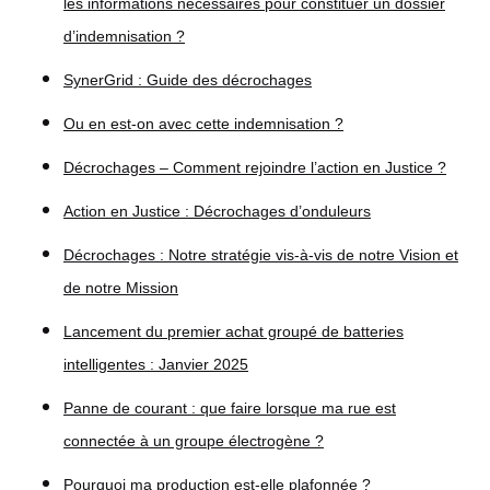
les informations nécessaires pour constituer un dossier
d’indemnisation ?
SynerGrid : Guide des décrochages
Ou en est-on avec cette indemnisation ?
Décrochages – Comment rejoindre l’action en Justice ?
Action en Justice : Décrochages d’onduleurs
Décrochages : Notre stratégie vis-à-vis de notre Vision et
de notre Mission
Lancement du premier achat groupé de batteries
intelligentes : Janvier 2025
Panne de courant : que faire lorsque ma rue est
connectée à un groupe électrogène ?
Pourquoi ma production est-elle plafonnée ?