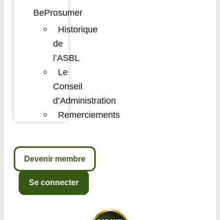
BeProsumer
Historique
de
l’ASBL
Le
Conseil
d’Administration
Remerciements
Devenir membre
Se connecter