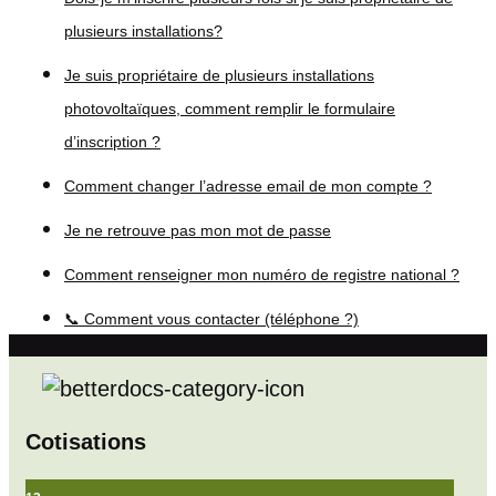
plusieurs installations?
Je suis propriétaire de plusieurs installations
photovoltaïques, comment remplir le formulaire
d’inscription ?
Comment changer l’adresse email de mon compte ?
Je ne retrouve pas mon mot de passe
Comment renseigner mon numéro de registre national ?
📞 Comment vous contacter (téléphone ?)
Cotisations