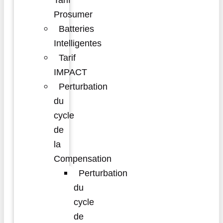
Tarif
Prosumer
Batteries
Intelligentes
Tarif
IMPACT
Perturbation
du
cycle
de
la
Compensation
Perturbation
du
cycle
de