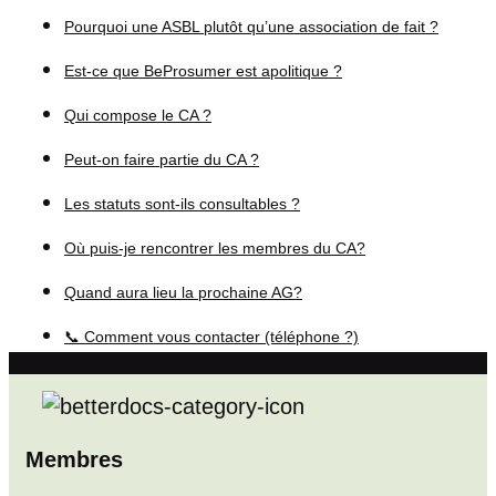
Pourquoi une ASBL plutôt qu’une association de fait ?
Est-ce que BeProsumer est apolitique ?
Qui compose le CA ?
Peut-on faire partie du CA ?
Les statuts sont-ils consultables ?
Où puis-je rencontrer les membres du CA?
Quand aura lieu la prochaine AG?
📞 Comment vous contacter (téléphone ?)
Membres