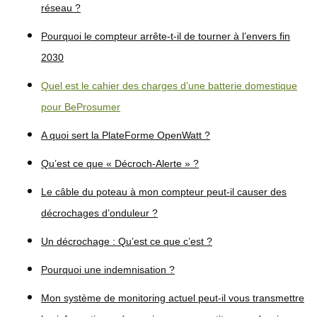
réseau ?
Pourquoi le compteur arrête-t-il de tourner à l’envers fin
2030
Quel est le cahier des charges d’une batterie domestique
pour BeProsumer
A quoi sert la PlateForme OpenWatt ?
Qu’est ce que « Décroch-Alerte » ?
Le câble du poteau à mon compteur peut-il causer des
décrochages d’onduleur ?
Un décrochage : Qu’est ce que c’est ?
Pourquoi une indemnisation ?
Mon système de monitoring actuel peut-il vous transmettre