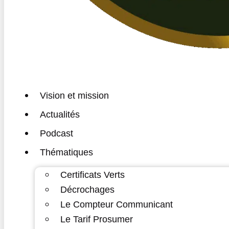
Vision et mission
Actualités
Podcast
Thématiques
Certificats Verts
Décrochages
Le Compteur Communicant
Le Tarif Prosumer