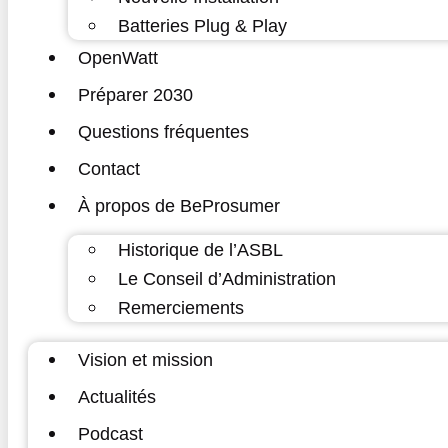
Batteries Plug & Play
OpenWatt
Préparer 2030
Questions fréquentes
Contact
À propos de BeProsumer
Historique de l’ASBL
Le Conseil d’Administration
Remerciements
Vision et mission
Actualités
Podcast