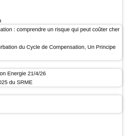
n
ation : comprendre un risque qui peut coûter cher
urbation du Cycle de Compensation, Un Principe
on Energie 21/4/26
 2025 du SRME