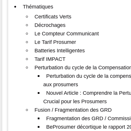
Thématiques
Certificats Verts
Décrochages
Le Compteur Communicant
Le Tarif Prosumer
Batteries Intelligentes
Tarif IMPACT
Perturbation du cycle de la Compensatio
Perturbation du cycle de la compens
aux prosumers
Nouvel Article : Comprendre la Pert
Crucial pour les Prosumers
Fusion / Fragmentation des GRD
Fragmentation des GRD / Commissi
BeProsumer décortique le rapport