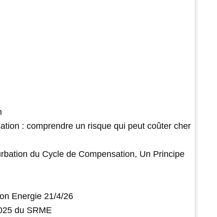
n
ation : comprendre un risque qui peut coûter cher
urbation du Cycle de Compensation, Un Principe
on Energie 21/4/26
 2025 du SRME