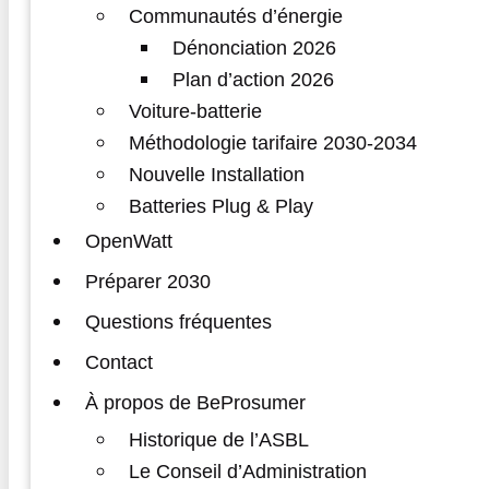
Communautés d’énergie
Dénonciation 2026
Plan d’action 2026
Voiture-batterie
Méthodologie tarifaire 2030-2034
Nouvelle Installation
Batteries Plug & Play
OpenWatt
Préparer 2030
Questions fréquentes
Contact
À propos de BeProsumer
Historique de l’ASBL
Le Conseil d’Administration