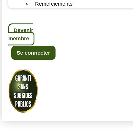
Remerciements
Devenir
membre
Se connecter