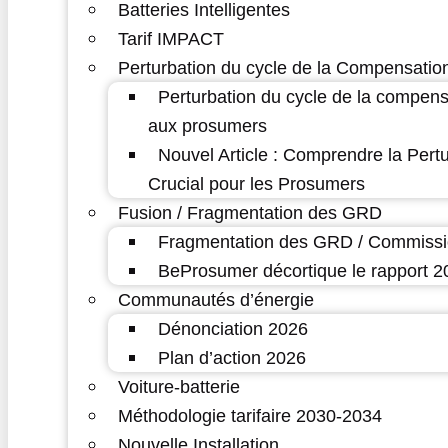
Batteries Intelligentes
Tarif IMPACT
Perturbation du cycle de la Compensatio
Perturbation du cycle de la compens
aux prosumers
Nouvel Article : Comprendre la Pert
Crucial pour les Prosumers
Fusion / Fragmentation des GRD
Fragmentation des GRD / Commissi
BeProsumer décortique le rapport
Communautés d’énergie
Dénonciation 2026
Plan d’action 2026
Voiture-batterie
Méthodologie tarifaire 2030-2034
Nouvelle Installation