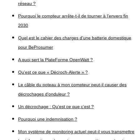
réseau ?
Pourquoi le compteur arrête-t-il de tourner à l’envers fin
2030
Quel est le cahier des charges d’une batterie domestique
pour BeProsumer
A quoi sert la PlateForme OpenWatt ?
Qu’est ce que « Décroch-Alerte » ?
Le câble du poteau à mon compteur peut-il causer des
décrochages d’onduleur ?
Un décrochage : Qu’est ce que c’est ?
Pourquoi une indemnisation ?
Mon système de monitoring actuel peut-il vous transmettre