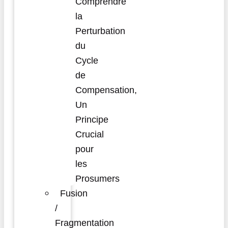
Comprendre
la
Perturbation
du
Cycle
de
Compensation,
Un
Principe
Crucial
pour
les
Prosumers
Fusion
/
Fragmentation