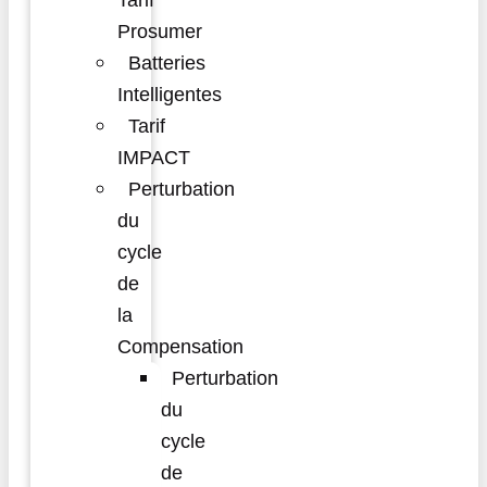
Tarif
Prosumer
Batteries
Intelligentes
Tarif
IMPACT
Perturbation
du
cycle
de
la
Compensation
Perturbation
du
cycle
de