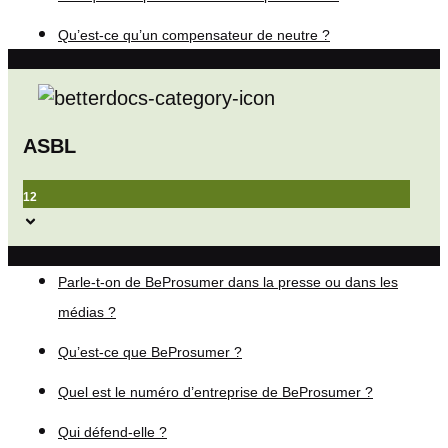
Qu’est-ce qu’un compensateur de neutre ?
ASBL
12
Parle-t-on de BeProsumer dans la presse ou dans les
médias ?
Qu’est-ce que BeProsumer ?
Quel est le numéro d’entreprise de BeProsumer ?
Qui défend-elle ?