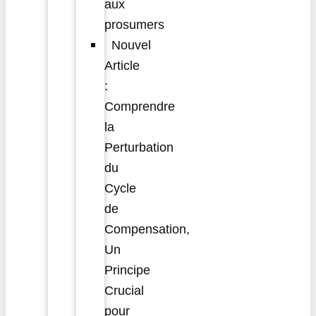
aux
prosumers
Nouvel
Article
:
Comprendre
la
Perturbation
du
Cycle
de
Compensation,
Un
Principe
Crucial
pour