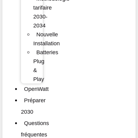
tarifaire
2030-
2034
Nouvelle
Installation
Batteries
Plug
&
Play
OpenWatt
Préparer
2030
Questions
fréquentes