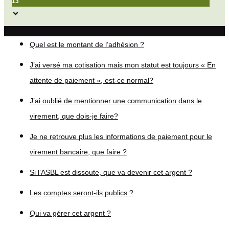
13
Quel est le montant de l’adhésion ?
J’ai versé ma cotisation mais mon statut est toujours « En
attente de paiement », est-ce normal?
J’ai oublié de mentionner une communication dans le
virement, que dois-je faire?
Je ne retrouve plus les informations de paiement pour le
virement bancaire, que faire ?
Si l’ASBL est dissoute, que va devenir cet argent ?
Les comptes seront-ils publics ?
Qui va gérer cet argent ?