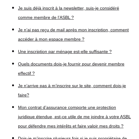
Je suis déjà inscrit à la newsletter, suis-je considéré
comme membre de l’ASBL ?
Je n’ai pas reçu de mail après mon inscription, comment
accéder à mon espace membre ?
Une inscription par ménage est-elle suffisante ?
Quels documents dois-je fournir pour devenir membre
effectif ?
Je n’arrive pas à m’inscrire sur le site, comment dois-je
faire?
Mon contrat d’assurance comporte une protection
juridique étendue, est-ce utile de me joindre à votre ASBL
pour défendre mes intérêts et faire valoir mes droits ?
Dois-je m’inscrire plusieurs fois si je suis propriétaire de