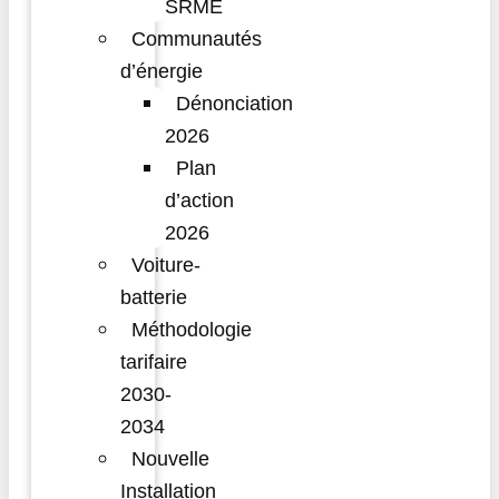
SRME
Communautés
d’énergie
Dénonciation
2026
Plan
d’action
2026
Voiture-
batterie
Méthodologie
tarifaire
2030-
2034
Nouvelle
Installation