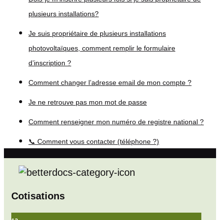
plusieurs installations?
Je suis propriétaire de plusieurs installations
photovoltaïques, comment remplir le formulaire
d’inscription ?
Comment changer l’adresse email de mon compte ?
Je ne retrouve pas mon mot de passe
Comment renseigner mon numéro de registre national ?
📞 Comment vous contacter (téléphone ?)
Cotisations