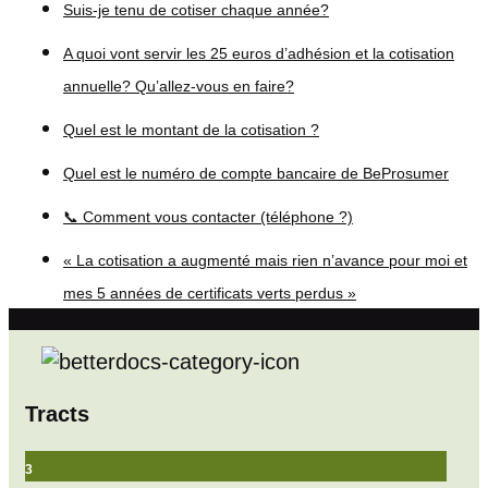
Suis-je tenu de cotiser chaque année?
A quoi vont servir les 25 euros d’adhésion et la cotisation
annuelle? Qu’allez-vous en faire?
Quel est le montant de la cotisation ?
Quel est le numéro de compte bancaire de BeProsumer
📞 Comment vous contacter (téléphone ?)
« La cotisation a augmenté mais rien n’avance pour moi et
mes 5 années de certificats verts perdus »
Tracts
3