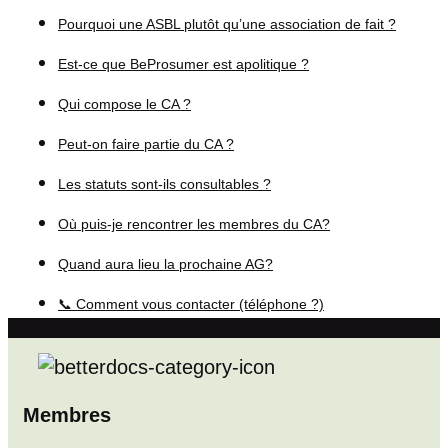
Pourquoi une ASBL plutôt qu’une association de fait ?
Est-ce que BeProsumer est apolitique ?
Qui compose le CA ?
Peut-on faire partie du CA ?
Les statuts sont-ils consultables ?
Où puis-je rencontrer les membres du CA?
Quand aura lieu la prochaine AG?
📞 Comment vous contacter (téléphone ?)
Membres