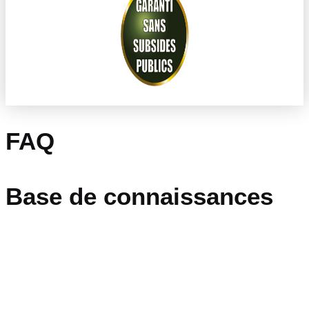
FAQ
Base de connaissances