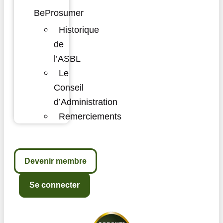
BeProsumer
Historique
de
l’ASBL
Le
Conseil
d’Administration
Remerciements
Devenir membre
Se connecter