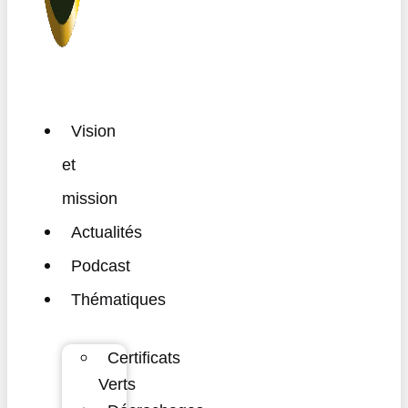
Vision
et
mission
Actualités
Podcast
Thématiques
Certificats
Verts