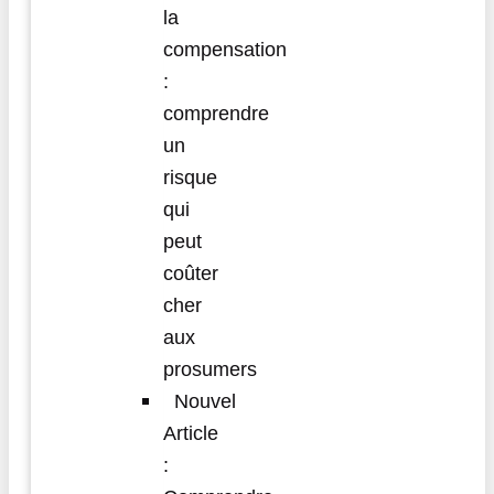
la
compensation
:
comprendre
un
risque
qui
peut
coûter
cher
aux
prosumers
Nouvel
Article
: