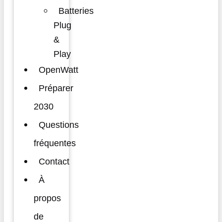
Batteries
Plug
&
Play
OpenWatt
Préparer
2030
Questions
fréquentes
Contact
À
propos
de