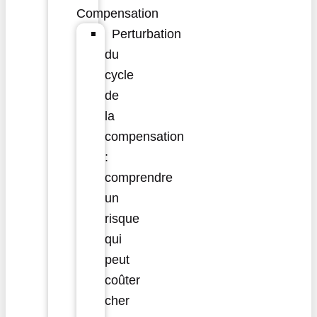
Compensation
Perturbation
du
cycle
de
la
compensation
:
comprendre
un
risque
qui
peut
coûter
cher