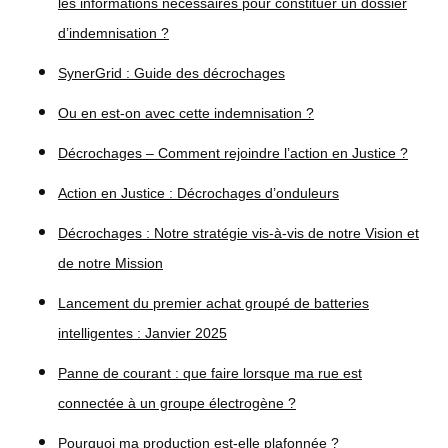
les informations nécessaires pour constituer un dossier
d’indemnisation ?
SynerGrid : Guide des décrochages
Ou en est-on avec cette indemnisation ?
Décrochages – Comment rejoindre l’action en Justice ?
Action en Justice : Décrochages d’onduleurs
Décrochages : Notre stratégie vis-à-vis de notre Vision et
de notre Mission
Lancement du premier achat groupé de batteries
intelligentes : Janvier 2025
Panne de courant : que faire lorsque ma rue est
connectée à un groupe électrogène ?
Pourquoi ma production est-elle plafonnée ?