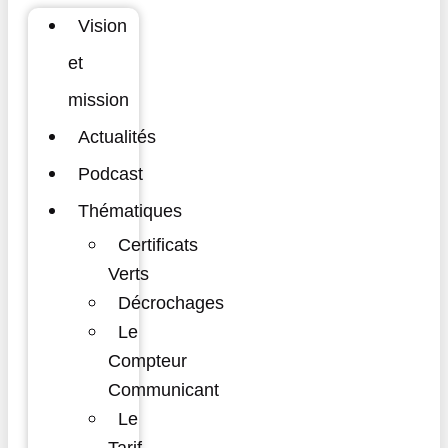
Vision
et
mission
Actualités
Podcast
Thématiques
Certificats
Verts
Décrochages
Le
Compteur
Communicant
Le