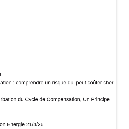
n
ation : comprendre un risque qui peut coûter cher
urbation du Cycle de Compensation, Un Principe
on Energie 21/4/26