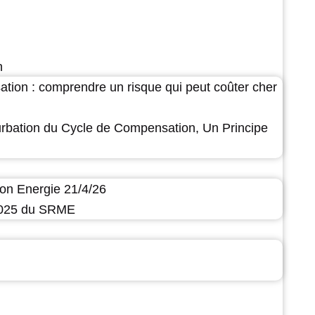
n
ation : comprendre un risque qui peut coûter cher
urbation du Cycle de Compensation, Un Principe
on Energie 21/4/26
 2025 du SRME