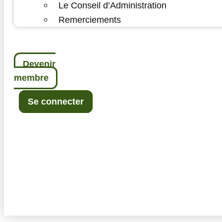
Le Conseil d’Administration
Remerciements
Devenir
membre
Se connecter