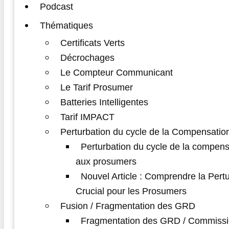
Podcast
Thématiques
Certificats Verts
Décrochages
Le Compteur Communicant
Le Tarif Prosumer
Batteries Intelligentes
Tarif IMPACT
Perturbation du cycle de la Compensatio
Perturbation du cycle de la compens
aux prosumers
Nouvel Article : Comprendre la Pert
Crucial pour les Prosumers
Fusion / Fragmentation des GRD
Fragmentation des GRD / Commissi