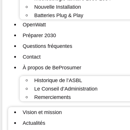
Nouvelle Installation
Batteries Plug & Play
OpenWatt
Préparer 2030
Questions fréquentes
Contact
À propos de BeProsumer
Historique de l’ASBL
Le Conseil d’Administration
Remerciements
Vision et mission
Actualités