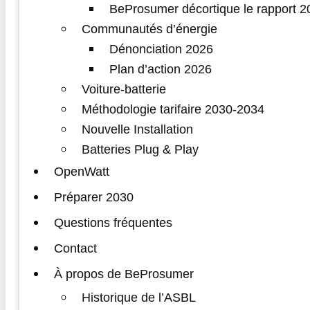
BeProsumer décortique le rapport
Communautés d’énergie
Dénonciation 2026
Plan d’action 2026
Voiture-batterie
Méthodologie tarifaire 2030-2034
Nouvelle Installation
Batteries Plug & Play
OpenWatt
Préparer 2030
Questions fréquentes
Contact
À propos de BeProsumer
Historique de l’ASBL