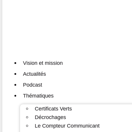
Vision et mission
Actualités
Podcast
Thématiques
Certificats Verts
Décrochages
Le Compteur Communicant