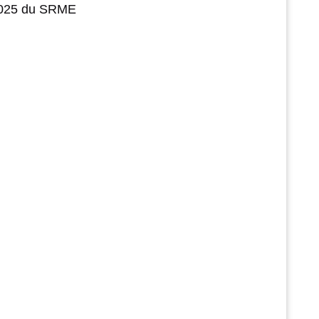
 2025 du SRME