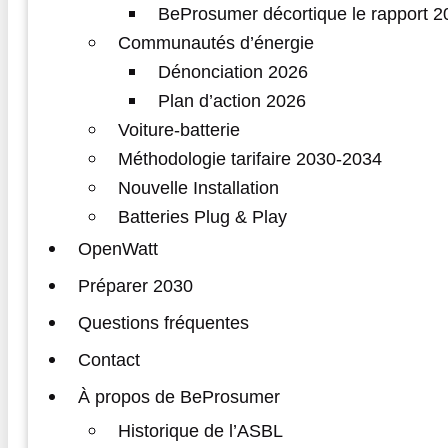
BeProsumer décortique le rapport
Communautés d’énergie
Dénonciation 2026
Plan d’action 2026
Voiture-batterie
Méthodologie tarifaire 2030-2034
Nouvelle Installation
Batteries Plug & Play
OpenWatt
Préparer 2030
Questions fréquentes
Contact
À propos de BeProsumer
Historique de l’ASBL