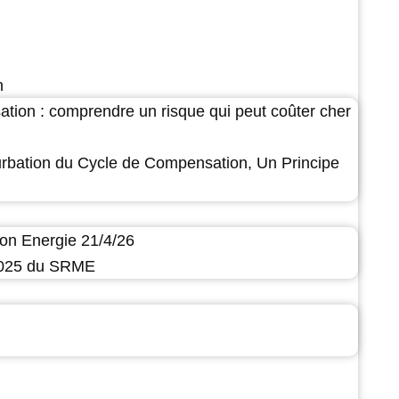
n
ation : comprendre un risque qui peut coûter cher
urbation du Cycle de Compensation, Un Principe
on Energie 21/4/26
 2025 du SRME