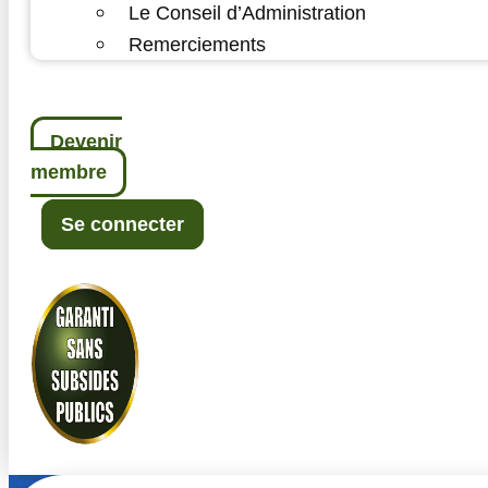
Le Conseil d’Administration
Remerciements
Devenir
membre
Se connecter