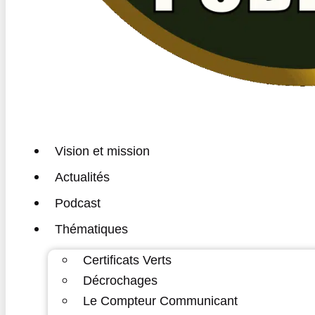
Vision et mission
Actualités
Podcast
Thématiques
Certificats Verts
Décrochages
Le Compteur Communicant