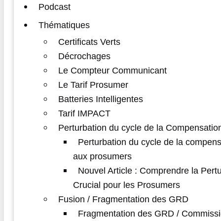
Podcast
Thématiques
Certificats Verts
Décrochages
Le Compteur Communicant
Le Tarif Prosumer
Batteries Intelligentes
Tarif IMPACT
Perturbation du cycle de la Compensatio
Perturbation du cycle de la compens
aux prosumers
Nouvel Article : Comprendre la Pert
Crucial pour les Prosumers
Fusion / Fragmentation des GRD
Fragmentation des GRD / Commissi