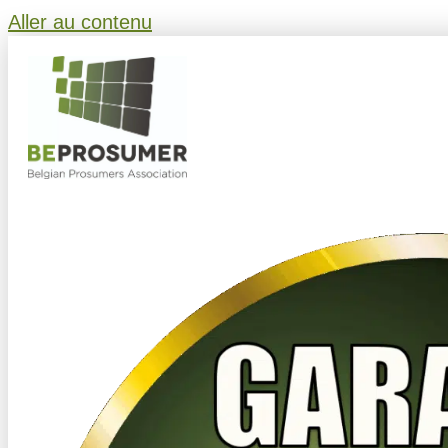
Aller au contenu