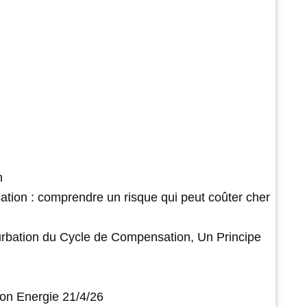
n
ation : comprendre un risque qui peut coûter cher
urbation du Cycle de Compensation, Un Principe
on Energie 21/4/26