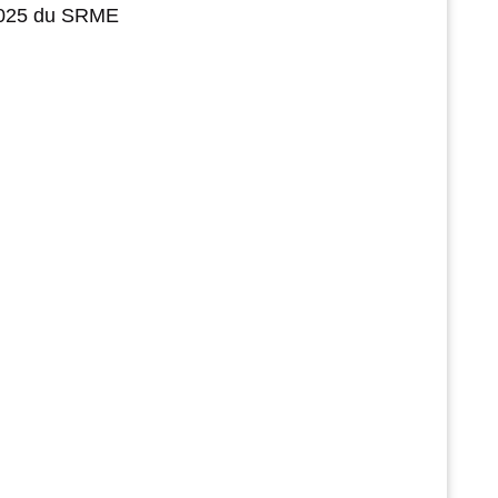
 2025 du SRME