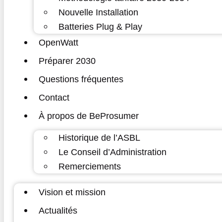
Nouvelle Installation
Batteries Plug & Play
OpenWatt
Préparer 2030
Questions fréquentes
Contact
À propos de BeProsumer
Historique de l’ASBL
Le Conseil d’Administration
Remerciements
Vision et mission
Actualités