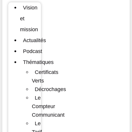
Vision
et
mission
Actualités
Podcast
Thématiques
Certificats
Verts
Décrochages
Le
Compteur
Communicant
Le