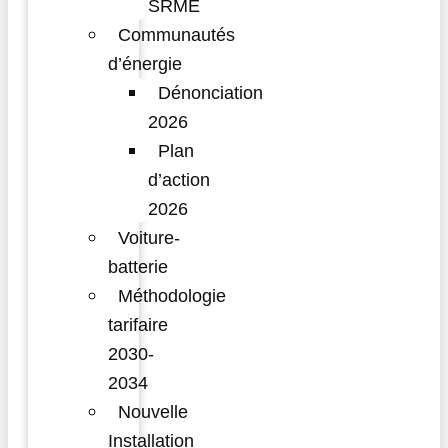
SRME
Communautés
d’énergie
Dénonciation
2026
Plan
d’action
2026
Voiture-
batterie
Méthodologie
tarifaire
2030-
2034
Nouvelle
Installation