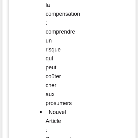
la
compensation
:
comprendre
un
risque
qui
peut
coûter
cher
aux
prosumers
Nouvel
Article
: