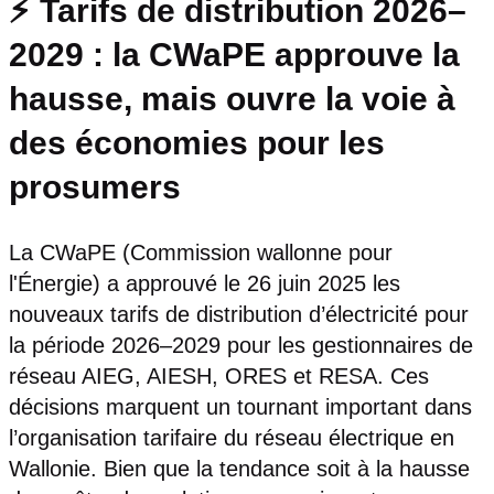
⚡ Tarifs de distribution 2026–
2029 : la CWaPE approuve la
hausse, mais ouvre la voie à
des économies pour les
prosumers
La CWaPE (Commission wallonne pour
l'Énergie) a approuvé le 26 juin 2025 les
nouveaux tarifs de distribution d’électricité pour
la période 2026–2029 pour les gestionnaires de
réseau AIEG, AIESH, ORES et RESA. Ces
décisions marquent un tournant important dans
l’organisation tarifaire du réseau électrique en
Wallonie. Bien que la tendance soit à la hausse