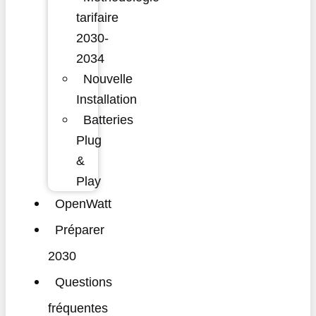
tarifaire
2030-
2034
Nouvelle
Installation
Batteries
Plug
&
Play
OpenWatt
Préparer
2030
Questions
fréquentes