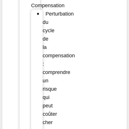
Compensation
Perturbation
du
cycle
de
la
compensation
:
comprendre
un
risque
qui
peut
coûter
cher