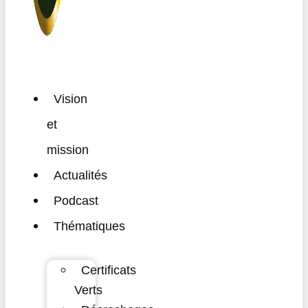
Vision
et
mission
Actualités
Podcast
Thématiques
Certificats
Verts