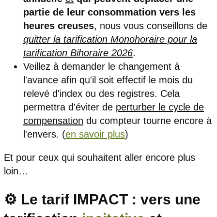
partie de leur consommation vers les
heures creuses
, nous vous conseillons de
quitter la tarification Monohoraire pour la
tarification Bihoraire 2026
.
Veillez à demander le changement à
l'avance afin qu'il soit effectif le mois du
relevé d'index ou des registres. Cela
permettra d'éviter de
perturber le cycle de
compensation
du compteur tourne encore à
l'envers. (
en savoir plus
)
Et pour ceux qui souhaitent aller encore plus
loin…
⚙️ Le tarif IMPACT : vers une