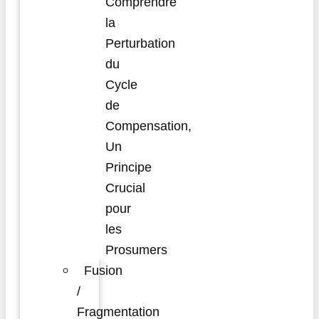
Comprendre
la
Perturbation
du
Cycle
de
Compensation,
Un
Principe
Crucial
pour
les
Prosumers
Fusion
/
Fragmentation