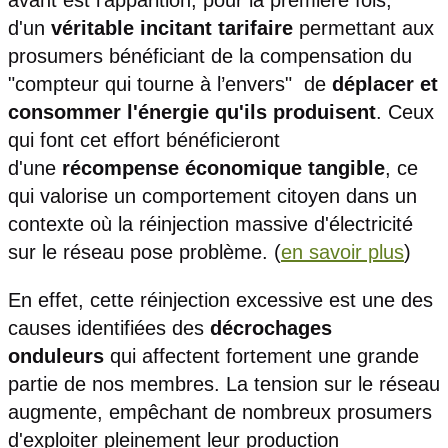
d'un
véritable incitant tarifaire
permettant aux
prosumers bénéficiant de la compensation du
"compteur qui tourne à l’envers" de
déplacer et
consommer l'énergie qu'ils produisent
. Ceux
qui font cet effort bénéficieront
d'une
récompense économique tangible
, ce
qui valorise un comportement citoyen dans un
contexte où la réinjection massive d'électricité
sur le réseau pose problème. (
en savoir plus
)
En effet, cette réinjection excessive est une des
causes identifiées des
décrochages
onduleurs
qui affectent fortement une grande
partie de nos membres. La tension sur le réseau
augmente, empêchant de nombreux prosumers
d'exploiter pleinement leur production