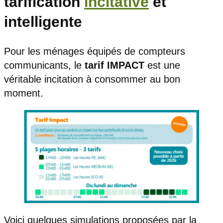
tarification
incitative
et
intelligente
Pour les ménages équipés de compteurs
communicants, le
tarif IMPACT
est une
véritable incitation à consommer au bon
moment.
Voici quelques simulations proposées par la