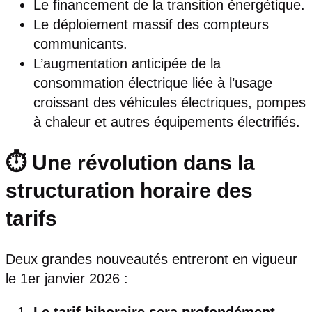
Le financement de la transition énergétique.
Le déploiement massif des compteurs
communicants.
L’augmentation anticipée de la
consommation électrique liée à l’usage
croissant des véhicules électriques, pompes
à chaleur et autres équipements électrifiés.
⏱️ Une révolution dans la
structuration horaire des
tarifs
Deux grandes nouveautés entreront en vigueur
le 1er janvier 2026 :