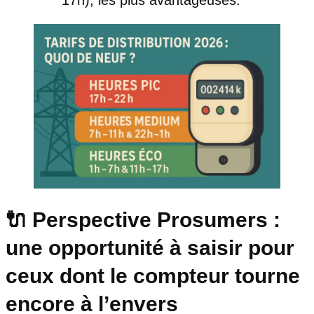
17h), les plus avantageuses.
🔌 Perspective Prosumers :
une opportunité à saisir pour
ceux dont le compteur tourne
encore à l’envers