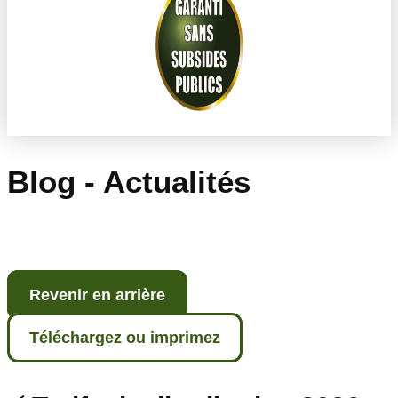
Blog - Actualités
Revenir en arrière
Téléchargez ou imprimez