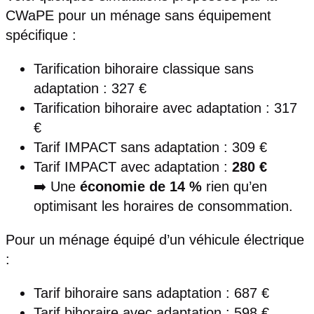
CWaPE pour un ménage sans équipement
spécifique :
Tarification bihoraire classique sans
adaptation : 327 €
Tarification bihoraire avec adaptation : 317
€
Tarif IMPACT sans adaptation : 309 €
Tarif IMPACT avec adaptation :
280 €
➡️ Une
économie de 14 %
rien qu’en
optimisant les horaires de consommation.
Pour un ménage équipé d’un véhicule électrique
:
Tarif bihoraire sans adaptation : 687 €
Tarif bihoraire avec adaptation : 598 €