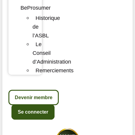
BeProsumer
Historique
de
l’ASBL
Le
Conseil
d’Administration
Remerciements
Devenir membre
Se connecter