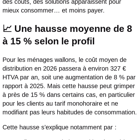
des coûts, des solutions apparaissent pour
mieux consommer… et moins payer.
📈 Une hausse moyenne de 8
à 15 % selon le profil
Pour les ménages wallons, le coût moyen de
distribution en 2026 passera à environ 327 €
HTVA par an, soit une augmentation de 8 % par
rapport à 2025. Mais cette hausse peut grimper
à près de 15 % dans certains cas, en particulier
pour les clients au tarif monohoraire et ne
modifiant pas leurs habitudes de consommation.
Cette hausse s’explique notamment par :