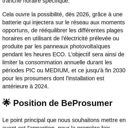
tranche horaire spécifique.
Cela ouvre la possibilité, dès 2026, grâce à une
batterie qui injectera sur le réseau aux moments
opportuns, de rééquilibrer les différentes plages
horaires en utilisant de l’électricité prélevée ou
produite par les panneaux photovoltaïques
pendant les heures ECO. L’objectif sera ainsi de
limiter la consommation annuelle durant les
périodes PIC ou MEDIUM, et ce jusqu’à fin 2030
pour les prosumers dont l’installation est
antérieure à 2024.
🌟 Position de BeProsumer
Le point principal que nous souhaitons mettre en
avant est l'apparition, pour la première fois,