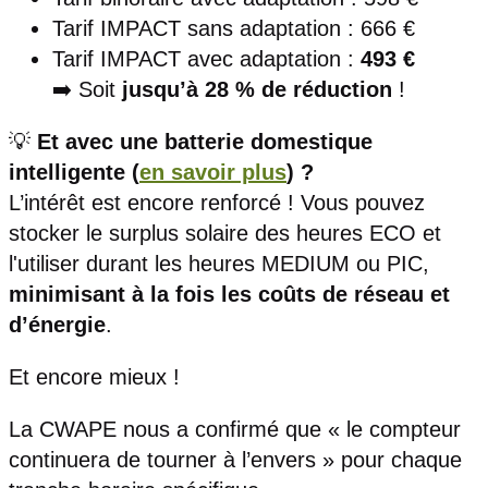
Tarif IMPACT sans adaptation : 666 €
Tarif IMPACT avec adaptation :
493 €
➡️ Soit
jusqu’à 28 % de réduction
!
💡
Et avec une batterie domestique
intelligente (
en savoir plus
) ?
L’intérêt est encore renforcé ! Vous pouvez
stocker le surplus solaire des heures ECO et
l'utiliser durant les heures MEDIUM ou PIC,
minimisant à la fois les coûts de réseau et
d’énergie
.
Et encore mieux !
La CWAPE nous a confirmé que « le compteur
continuera de tourner à l’envers » pour chaque