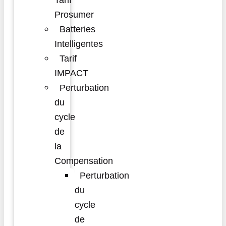
Tarif
Prosumer
Batteries
Intelligentes
Tarif
IMPACT
Perturbation
du
cycle
de
la
Compensation
Perturbation
du
cycle
de