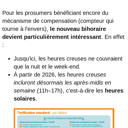
Pour les prosumers bénéficiant encore du
mécanisme de compensation (compteur qui
tourne à l’envers),
le nouveau bihoraire
devient particulièrement intéressant
. En effet
:
Jusqu’ici, les heures creuses ne couvraient
que la nuit et le week-end.
À partir de 2026, les
heures creuses
incluront désormais les après-midis en
semaine
(11h–17h), c’est-à-dire les
heures
solaires
.