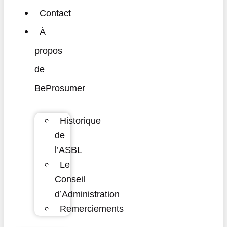
Contact
À
propos
de
BeProsumer
Historique
de
l’ASBL
Le
Conseil
d’Administration
Remerciements