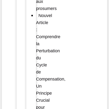
aux
prosumers
Nouvel
Article
:
Comprendre
la
Perturbation
du
Cycle
de
Compensation,
Un
Principe
Crucial
pour