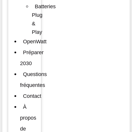
Batteries
Plug
&
Play
OpenWatt
Préparer
2030
Questions
fréquentes
Contact
À
propos
de