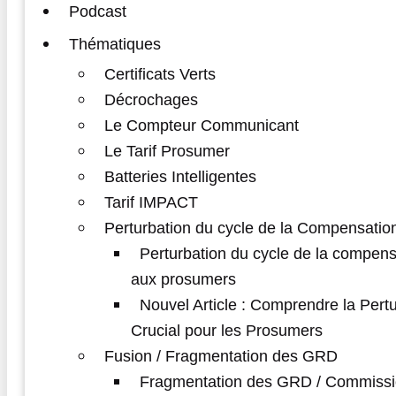
Podcast
Thématiques
Certificats Verts
Décrochages
Le Compteur Communicant
Le Tarif Prosumer
Batteries Intelligentes
Tarif IMPACT
Perturbation du cycle de la Compensatio
Perturbation du cycle de la compens
aux prosumers
Nouvel Article : Comprendre la Pert
Crucial pour les Prosumers
Fusion / Fragmentation des GRD
Fragmentation des GRD / Commissi