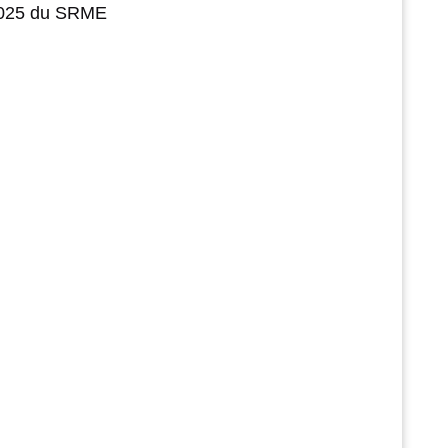
 2025 du SRME