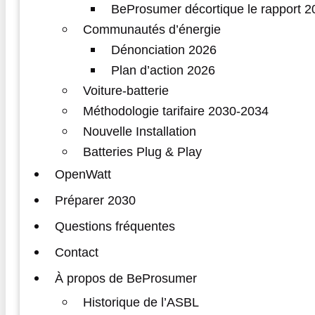
BeProsumer décortique le rapport
Communautés d’énergie
Dénonciation 2026
Plan d’action 2026
Voiture-batterie
Méthodologie tarifaire 2030-2034
Nouvelle Installation
Batteries Plug & Play
OpenWatt
Préparer 2030
Questions fréquentes
Contact
À propos de BeProsumer
Historique de l’ASBL