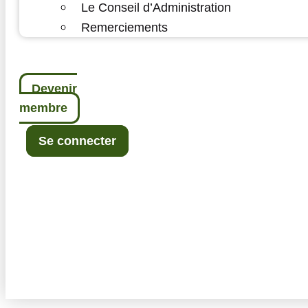
Le Conseil d’Administration
Remerciements
Devenir
membre
Se connecter