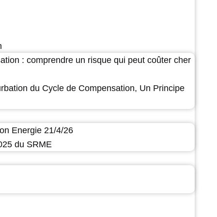
n
ation : comprendre un risque qui peut coûter cher
urbation du Cycle de Compensation, Un Principe
on Energie 21/4/26
 2025 du SRME