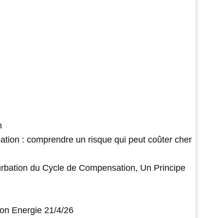
n
ation : comprendre un risque qui peut coûter cher
urbation du Cycle de Compensation, Un Principe
on Energie 21/4/26