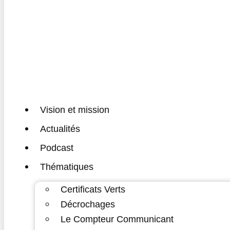
Vision et mission
Actualités
Podcast
Thématiques
Certificats Verts
Décrochages
Le Compteur Communicant