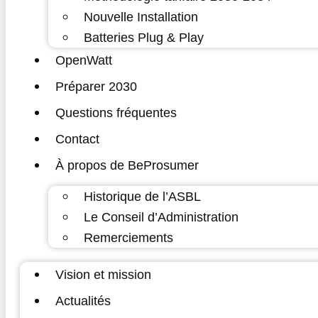
Nouvelle Installation
Batteries Plug & Play
OpenWatt
Préparer 2030
Questions fréquentes
Contact
À propos de BeProsumer
Historique de l’ASBL
Le Conseil d’Administration
Remerciements
Vision et mission
Actualités