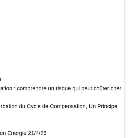
n
ation : comprendre un risque qui peut coûter cher
urbation du Cycle de Compensation, Un Principe
on Energie 21/4/26