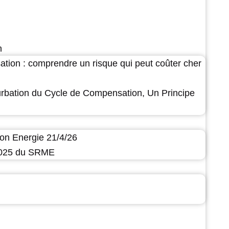
n
ation : comprendre un risque qui peut coûter cher
urbation du Cycle de Compensation, Un Principe
on Energie 21/4/26
 2025 du SRME