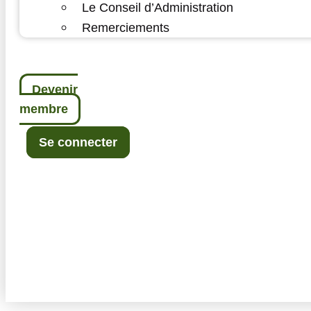
Le Conseil d’Administration
Remerciements
Devenir
membre
Se connecter