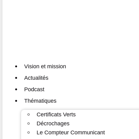
Vision et mission
Actualités
Podcast
Thématiques
Certificats Verts
Décrochages
Le Compteur Communicant