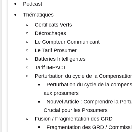
Podcast
Thématiques
Certificats Verts
Décrochages
Le Compteur Communicant
Le Tarif Prosumer
Batteries Intelligentes
Tarif IMPACT
Perturbation du cycle de la Compensatio
Perturbation du cycle de la compens
aux prosumers
Nouvel Article : Comprendre la Pert
Crucial pour les Prosumers
Fusion / Fragmentation des GRD
Fragmentation des GRD / Commissi