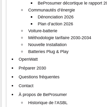
BeProsumer décortique le rapport
Communautés d’énergie
Dénonciation 2026
Plan d’action 2026
Voiture-batterie
Méthodologie tarifaire 2030-2034
Nouvelle Installation
Batteries Plug & Play
OpenWatt
Préparer 2030
Questions fréquentes
Contact
À propos de BeProsumer
Historique de l’ASBL