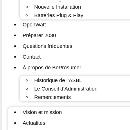
Nouvelle Installation
Batteries Plug & Play
OpenWatt
Préparer 2030
Questions fréquentes
Contact
À propos de BeProsumer
Historique de l’ASBL
Le Conseil d’Administration
Remerciements
Vision et mission
Actualités