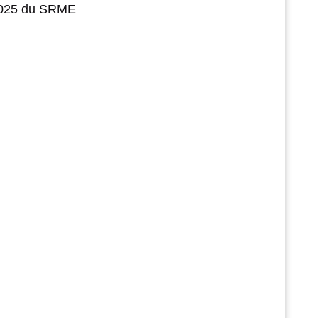
 2025 du SRME